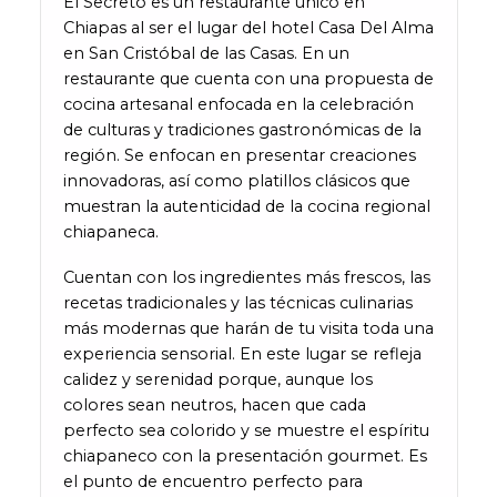
El Secreto es un restaurante único en
Chiapas al ser el lugar del hotel Casa Del Alma
en San Cristóbal de las Casas. En un
restaurante que cuenta con una propuesta de
cocina artesanal enfocada en la celebración
de culturas y tradiciones gastronómicas de la
región. Se enfocan en presentar creaciones
innovadoras, así como platillos clásicos que
muestran la autenticidad de la cocina regional
chiapaneca.
Cuentan con los ingredientes más frescos, las
recetas tradicionales y las técnicas culinarias
más modernas que harán de tu visita toda una
experiencia sensorial. En este lugar se refleja
calidez y serenidad porque, aunque los
colores sean neutros, hacen que cada
perfecto sea colorido y se muestre el espíritu
chiapaneco con la presentación gourmet. Es
el punto de encuentro perfecto para