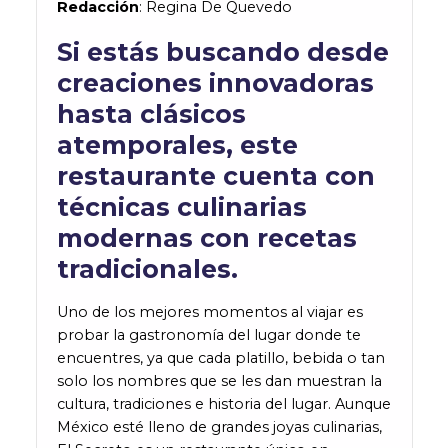
Redacción
:
Regina De Quevedo
Si estás buscando
desde
creaciones innovadoras
hasta clásicos
atemporales, este
restaurante cuenta con
técnicas culinarias
modernas con recetas
tradicionales.
Uno de los mejores momentos al viajar es
probar la gastronomía del lugar donde te
encuentres, ya que cada platillo, bebida o tan
solo los nombres que se les dan muestran la
cultura, tradiciones e historia del lugar. Aunque
México esté lleno de grandes joyas culinarias,