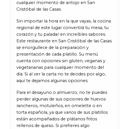
cualquier momento de antojo en San
Cristóbal de las Casas.
Sin importar la hora en la que vayas, la cocina
regional de este lugar convertirá tu mesa, tu
corazón y tu paladar en increíbles sabores.
Este restaurante en San Cristóbal de las Casas
se enorgullece de la preparación y
presentación de cada platillo. Su menú
cuenta con opciones sin gluten, veganas y
vegetarianas para cualquier momento del
día. Si al ver la carta no te decides por algo,
aquí te dejamos algunas opciones.
Para el desayuno o almuerzo, no te puedes
perder algunas de sus opciones de huevos
rancheros, motuleños, en omelette o en
torta española, ya que varios de sus platillos
están acompañados de plátanos fritos
rellenos de queso. Si prefieres algo