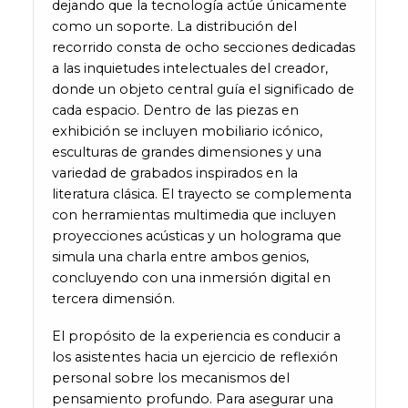
dejando que la tecnología actúe únicamente
como un soporte. La distribución del
recorrido consta de ocho secciones dedicadas
a las inquietudes intelectuales del creador,
donde un objeto central guía el significado de
cada espacio. Dentro de las piezas en
exhibición se incluyen mobiliario icónico,
esculturas de grandes dimensiones y una
variedad de grabados inspirados en la
literatura clásica. El trayecto se complementa
con herramientas multimedia que incluyen
proyecciones acústicas y un holograma que
simula una charla entre ambos genios,
concluyendo con una inmersión digital en
tercera dimensión.
El propósito de la experiencia es conducir a
los asistentes hacia un ejercicio de reflexión
personal sobre los mecanismos del
pensamiento profundo. Para asegurar una