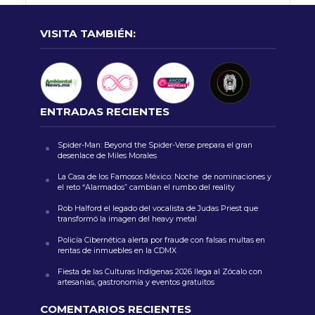
VISITA TAMBIÉN:
ENTRADAS RECIENTES
Spider-Man: Beyond the Spider-Verse prepara el gran
desenlace de Miles Morales
La Casa de los Famosos México: Noche de nominaciones y
el reto “Alarmados” cambian el rumbo del reality
Rob Halford el legado del vocalista de Judas Priest que
transformó la imagen del heavy metal
Policía Cibernética alerta por fraude con falsas multas en
rentas de inmuebles en la CDMX
Fiesta de las Culturas Indígenas 2026 llega al Zócalo con
artesanías, gastronomía y eventos gratuitos
COMENTARIOS RECIENTES