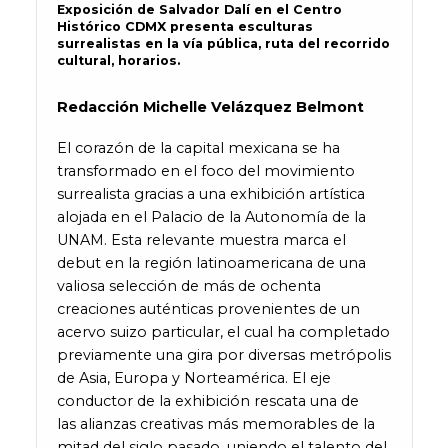
Exposición de Salvador Dalí en el Centro
Histórico CDMX presenta esculturas
surrealistas en la vía pública, ruta del recorrido
cultural, horarios.
Redacción Michelle Velázquez Belmont
El corazón de la capital mexicana se ha
transformado en el foco del movimiento
surrealista gracias a una exhibición artística
alojada en el Palacio de la Autonomía de la
UNAM. Esta relevante muestra marca el
debut en la región latinoamericana de una
valiosa selección de más de ochenta
creaciones auténticas provenientes de un
acervo suizo particular, el cual ha completado
previamente una gira por diversas metrópolis
de Asia, Europa y Norteamérica. El eje
conductor de la exhibición rescata una de
las alianzas creativas más memorables de la
mitad del siglo pasado, uniendo el talento del