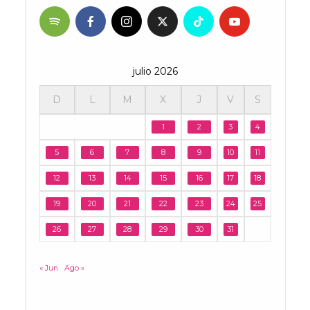
julio 2026
D
L
M
X
J
V
S
1
2
3
4
5
6
7
8
9
10
11
12
13
14
15
16
17
18
19
20
21
22
23
24
25
26
27
28
29
30
31
« Jun
Ago »