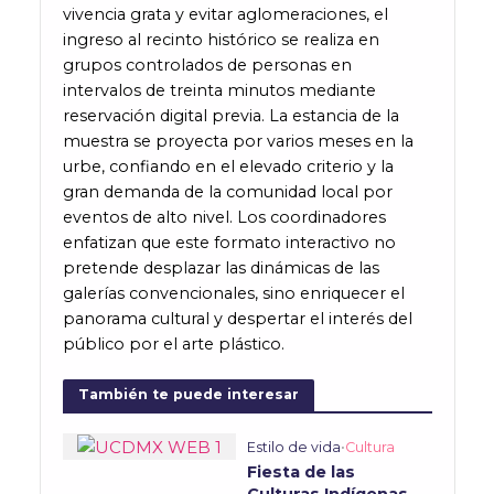
vivencia grata y evitar aglomeraciones, el
ingreso al recinto histórico se realiza en
grupos controlados de personas en
intervalos de treinta minutos mediante
reservación digital previa. La estancia de la
muestra se proyecta por varios meses en la
urbe, confiando en el elevado criterio y la
gran demanda de la comunidad local por
eventos de alto nivel. Los coordinadores
enfatizan que este formato interactivo no
pretende desplazar las dinámicas de las
galerías convencionales, sino enriquecer el
panorama cultural y despertar el interés del
público por el arte plástico.
También te puede interesar
Estilo de vida
•
Cultura
Fiesta de las
Culturas Indígenas