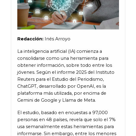
Redacción:
Inés Arroyo
La inteligencia artificial (IA) comienza a
consolidarse como una herramienta para
obtener información, sobre todo entre los
jóvenes. Según el informe 2025 del Instituto
Reuters para el Estudio del Periodismo,
ChatGPT, desarrollado por OpenAI, es la
plataforma más utilizada, por encima de
Gemini de Google y Llama de Meta.
El estudio, basado en encuestas a 97,000
personas en 48 países, revela que solo el 7%
usa semanalmente estas herramientas para
informarse. Sin embargo, entre los menores