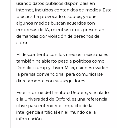
usando datos públicos disponibles en
internet, incluidos contenidos de medios. Esta
práctica ha provocado disputas, ya que
algunos medios buscan acuerdos con
empresas de IA, mientras otros presentan
demandas por violación de derechos de
autor.
El descontento con los medios tradicionales
también ha abierto paso a políticos como
Donald Trump y Javier Milei, quienes evaden
la prensa convencional para comunicarse
directamente con sus seguidores.
Este informe del Instituto Reuters, vinculado
a la Universidad de Oxford, es una referencia
clave para entender el impacto de la
inteligencia artificial en el mundo de la
información.