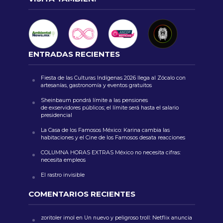
ENTRADAS RECIENTES
Fiesta de las Culturas Indígenas 2026 llega al Zócalo con
artesanías, gastronomía y eventos gratuitos
Sheinbaum pondrá límite a las pensiones
de exservidores públicos; el límite será hasta el salario
presidencial
La Casa de los Famosos México: Karina cambia las
habitaciones y el Cine de los Famosos desata reacciones
COLUMNA HORAS EXTRAS México no necesita cifras:
necesita empleos
El rastro invisible
COMENTARIOS RECIENTES
zoritoler imol
en
Un nuevo y peligroso troll: Netflix anuncia