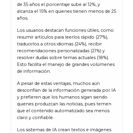
de 35 años el porcentaje sube al 12%, y
alcanza el 15% en quienes tienen menos de 25
años.
Los usuarios destacan funciones útiles, como
resumir artículos para leerlos rápido (27%),
traducirlos a otros idiomas (24%), recibir
recomendaciones personalizadas (21%) y
resolver dudas sobre temas actuales (18%).
Esto facilita el manejo de grandes volúmenes
de información.
A pesar de estas ventajas, muchos aún
desconfían de la información generada por IA
y prefieren que los humanos sigan siendo
quienes produzcan las noticias, pues temen
que el contenido automatizado sea menos
claro y confiable.
Los sistemas de IA crean textos e imágenes