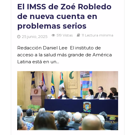
El IMSS de Zoé Robledo
de nueva cuenta en
problemas serios
519 Vistas
11 Lectura mínima
25 junio, 2025
Redacción Daniel Lee El instituto de
acceso a la salud más grande de América
Latina está en un...