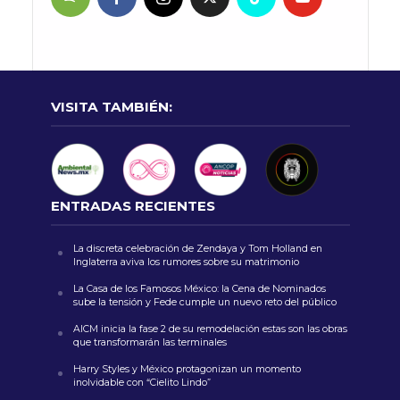
VISITA TAMBIÉN:
ENTRADAS RECIENTES
La discreta celebración de Zendaya y Tom Holland en
Inglaterra aviva los rumores sobre su matrimonio
La Casa de los Famosos México: la Cena de Nominados
sube la tensión y Fede cumple un nuevo reto del público
AICM inicia la fase 2 de su remodelación estas son las obras
que transformarán las terminales
Harry Styles y México protagonizan un momento
inolvidable con “Cielito Lindo”