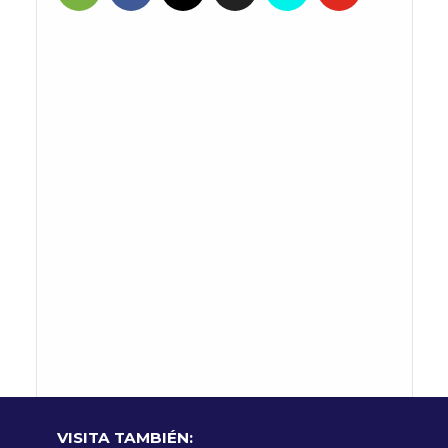
VISITA TAMBIÉN: