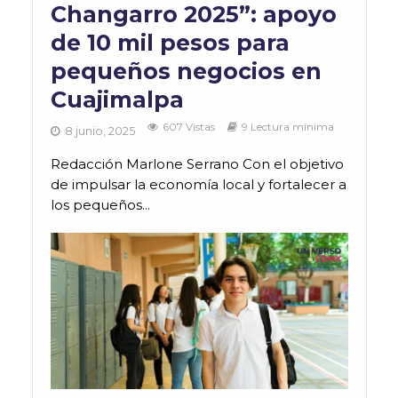
Changarro 2025”: apoyo
de 10 mil pesos para
pequeños negocios en
Cuajimalpa
607 Vistas
9 Lectura mínima
8 junio, 2025
Redacción Marlone Serrano Con el objetivo
de impulsar la economía local y fortalecer a
los pequeños...