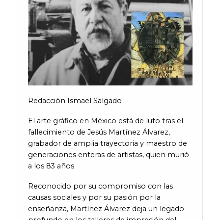
Redacción Ismael Salgado
El arte gráfico en México está de luto tras el
fallecimiento de Jesús Martínez Álvarez,
grabador de amplia trayectoria y maestro de
generaciones enteras de artistas, quien murió
a los 83 años.
Reconocido por su compromiso con las
causas sociales y por su pasión por la
enseñanza, Martínez Álvarez deja un legado