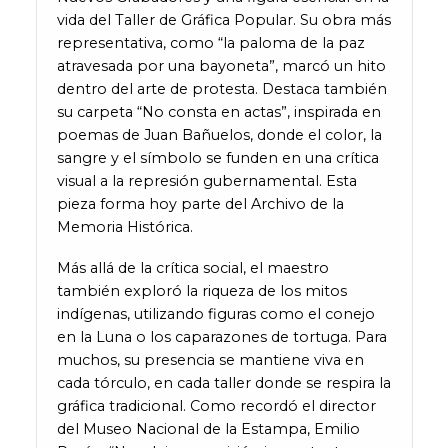
vida del Taller de Gráfica Popular. Su obra más
representativa, como “la paloma de la paz
atravesada por una bayoneta”, marcó un hito
dentro del arte de protesta. Destaca también
su carpeta “No consta en actas”, inspirada en
poemas de Juan Bañuelos, donde el color, la
sangre y el símbolo se funden en una crítica
visual a la represión gubernamental. Esta
pieza forma hoy parte del Archivo de la
Memoria Histórica.
Más allá de la crítica social, el maestro
también exploró la riqueza de los mitos
indígenas, utilizando figuras como el conejo
en la Luna o los caparazones de tortuga. Para
muchos, su presencia se mantiene viva en
cada tórculo, en cada taller donde se respira la
gráfica tradicional. Como recordó el director
del Museo Nacional de la Estampa, Emilio