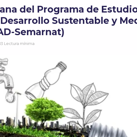
ana del Programa de Estudi
Desarrollo Sustentable y Me
AD-Semarnat)
13 Lectura mínima