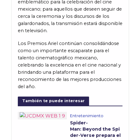
emblemático para la celebración del cine
mexicano; para aquellos que deseen seguir de
cerca la ceremonia y los discursos de los
galardonados, la transmisión estará disponible
en televisión.
Los Premios Ariel continúan consolidándose
como un importante escaparate para el
talento cinematográfico mexicano,
celebrando la excelencia en el cine nacional y
brindando una plataforma para el
reconocimiento de las mejores producciones
del año.
También te puede interesar
Entretenimiento
Spider-
Man: Beyond the Spi
der-Verse prepara el