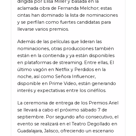
dirigida por Elisa Miller y basada en la
aclamada obra de Fernanda Melchor; estas
cintas han dominado la lista de nominaciones
y se perfilan como fuertes candidatas para
llevarse varios premios.
Además de las películas que lideran las
nominaciones, otras producciones también
están en la contienda y ya están disponibles
en plataformas de streaming. Entre ellas, El
último vagón en Netflix y Perdidos en la
noche, así como Señora Influencer,
disponible en Prime Video, están generando
interés y expectativas entre los cinéfilos.
La ceremonia de entrega de los Premios Ariel
se llevará a cabo el próximo sábado 7 de
septiembre. Por segundo año consecutivo, el
evento se realizará en el Teatro Degollado en
Guadalajara, Jalisco, ofreciendo un escenario