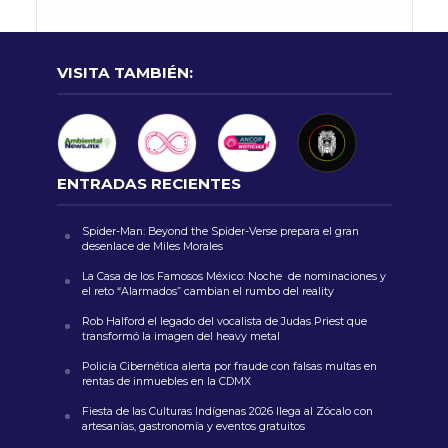
VISITA TAMBIÉN:
ENTRADAS RECIENTES
Spider-Man: Beyond the Spider-Verse prepara el gran
desenlace de Miles Morales
La Casa de los Famosos México: Noche de nominaciones y
el reto “Alarmados” cambian el rumbo del reality
Rob Halford el legado del vocalista de Judas Priest que
transformó la imagen del heavy metal
Policía Cibernética alerta por fraude con falsas multas en
rentas de inmuebles en la CDMX
Fiesta de las Culturas Indígenas 2026 llega al Zócalo con
artesanías, gastronomía y eventos gratuitos