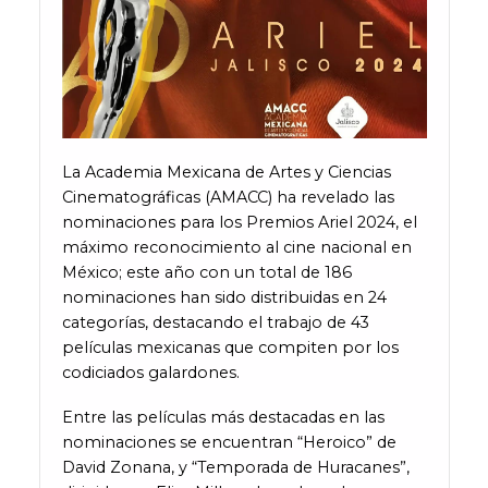
La Academia Mexicana de Artes y Ciencias
Cinematográficas (AMACC) ha revelado las
nominaciones para los Premios Ariel 2024, el
máximo reconocimiento al cine nacional en
México; este año con un total de 186
nominaciones han sido distribuidas en 24
categorías, destacando el trabajo de 43
películas mexicanas que compiten por los
codiciados galardones.
Entre las películas más destacadas en las
nominaciones se encuentran “Heroico” de
David Zonana, y “Temporada de Huracanes”,