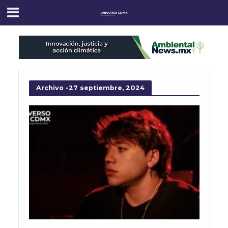
Archivo -27 septiembre, 2024