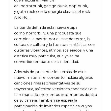
que mezcla en Francia
del horrorpunk, garage punk, pop punk,
y goth rock con la energía clásica del rock
And Roll.
La banda definida esta nueva etapa
como horrorbilly, una propuesta que
combina la pasión por el cine de terror, la
cultura de cultura y la literatura fantástica, con
guitarras vibrantes, ritmos, acelerados, y una
estética muy particular, que ya se ha
convertido en parte de su identidad.
Además de presentar los temas de este
nuevo material, el concierto incluirá algunas
canciones más representativas de su
trayectoria, así como versiones especiales que
han marcado momentos importantes dentro
de su carrera. También se espera la
participación de invitados especiales, cuyos