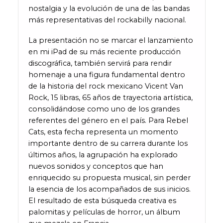
nostalgia y la evolución de una de las bandas
más representativas del rockabilly nacional.
La presentación no se marcar el lanzamiento
en mi iPad de su más reciente producción
discográfica, también servirá para rendir
homenaje a una figura fundamental dentro
de la historia del rock mexicano Vicent Van
Rock, 15 libras, 65 años de trayectoria artística,
consolidándose como uno de los grandes
referentes del género en el país. Para Rebel
Cats, esta fecha representa un momento
importante dentro de su carrera durante los
últimos años, la agrupación ha explorado
nuevos sonidos y conceptos que han
enriquecido su propuesta musical, sin perder
la esencia de los acompañados de sus inicios.
El resultado de esta búsqueda creativa es
palomitas y películas de horror, un álbum