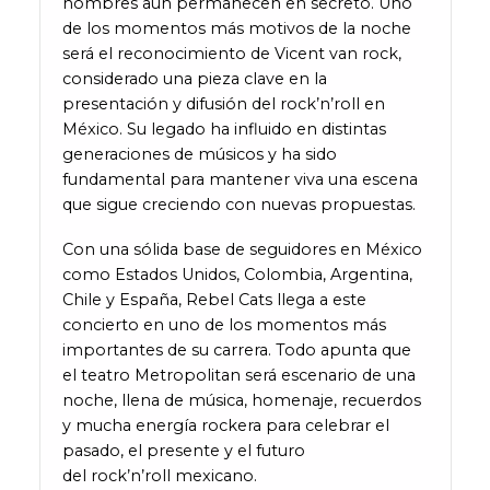
nombres aún permanecen en secreto. Uno
de los momentos más motivos de la noche
será el reconocimiento de Vicent van rock,
considerado una pieza clave en la
presentación y difusión del rock’n’roll en
México. Su legado ha influido en distintas
generaciones de músicos y ha sido
fundamental para mantener viva una escena
que sigue creciendo con nuevas propuestas.
Con una sólida base de seguidores en México
como Estados Unidos, Colombia, Argentina,
Chile y España, Rebel Cats llega a este
concierto en uno de los momentos más
importantes de su carrera. Todo apunta que
el teatro Metropolitan será escenario de una
noche, llena de música, homenaje, recuerdos
y mucha energía rockera para celebrar el
pasado, el presente y el futuro
del rock’n’roll mexicano.