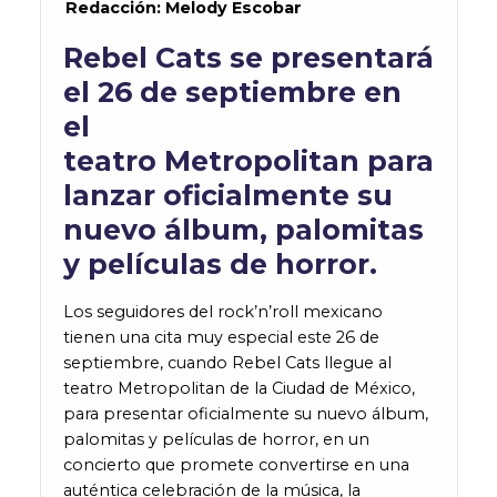
Redacción: Melody Escobar
Rebel Cats se presentará
el 26 de septiembre en
el
teatro Metropolitan para
lanzar oficialmente su
nuevo álbum, palomitas
y películas de horror.
Los seguidores del rock’n’roll mexicano
tienen una cita muy especial este 26 de
septiembre, cuando Rebel Cats llegue al
teatro Metropolitan de la Ciudad de México,
para presentar oficialmente su nuevo álbum,
palomitas y películas de horror, en un
concierto que promete convertirse en una
auténtica celebración de la música, la