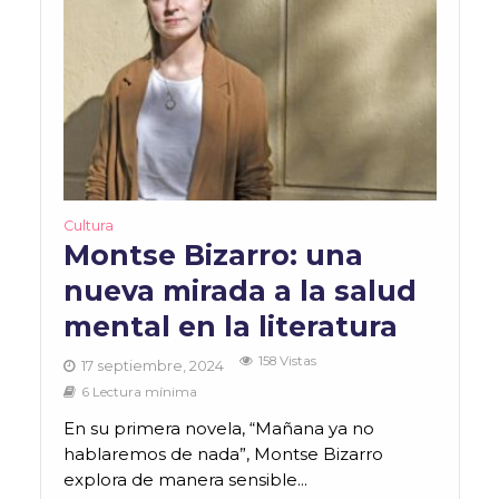
Cultura
Montse Bizarro: una
nueva mirada a la salud
mental en la literatura
158 Vistas
17 septiembre, 2024
6 Lectura mínima
En su primera novela, “Mañana ya no
hablaremos de nada”, Montse Bizarro
explora de manera sensible...