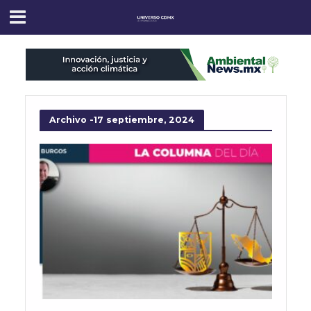
Archivo -17 septiembre, 2024