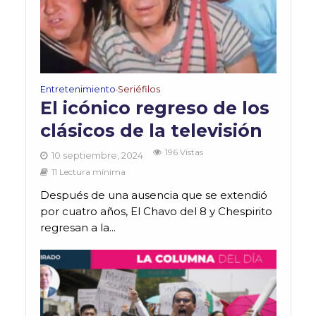
Entretenimiento
Seriéfilos
•
El icónico regreso de los
clásicos de la televisión
196 Vistas
10 septiembre, 2024
11 Lectura mínima
Después de una ausencia que se extendió
por cuatro años, El Chavo del 8 y Chespirito
regresan a la...