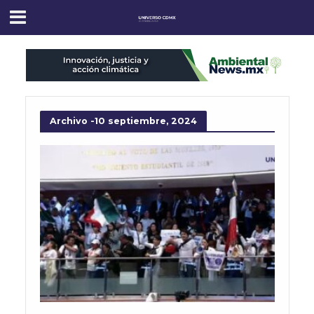
Archivo -10 septiembre, 2024