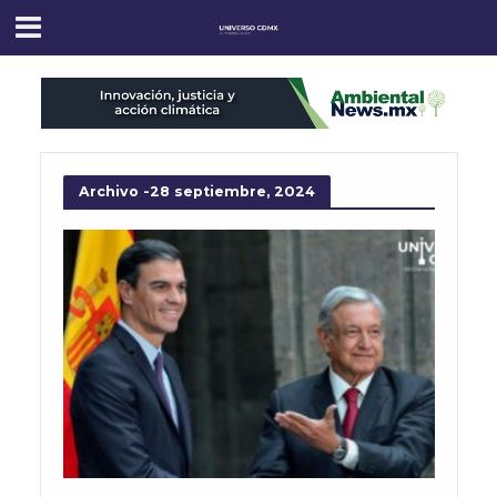
Archivo -28 septiembre, 2024