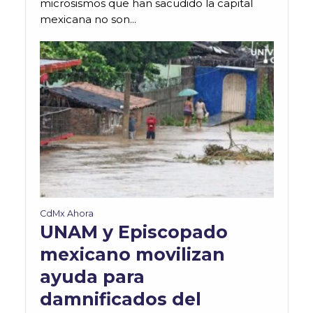
microsismos que han sacudido la capital
mexicana no son...
CdMx Ahora
UNAM y Episcopado
mexicano movilizan
ayuda para
damnificados del