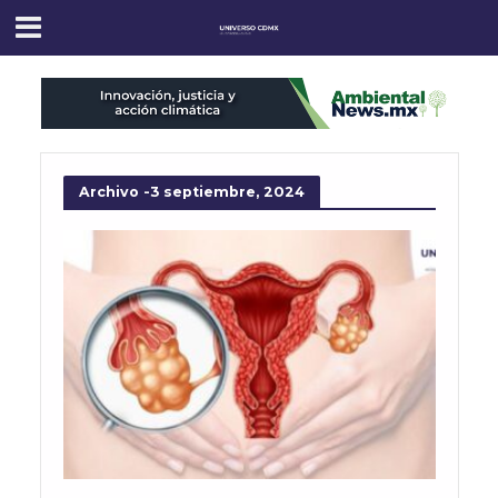
Archivo -3 septiembre, 2024