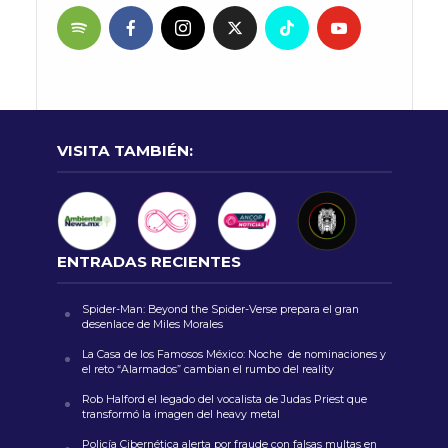
VISITA TAMBIÉN:
ENTRADAS RECIENTES
Spider-Man: Beyond the Spider-Verse prepara el gran
desenlace de Miles Morales
La Casa de los Famosos México: Noche de nominaciones y
el reto “Alarmados” cambian el rumbo del reality
Rob Halford el legado del vocalista de Judas Priest que
transformó la imagen del heavy metal
Policía Cibernética alerta por fraude con falsas multas en