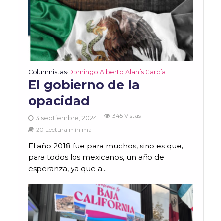
Columnistas
Domingo Alberto Alanís García
•
El gobierno de la
opacidad
345 Vistas
3 septiembre, 2024
20 Lectura mínima
El año 2018 fue para muchos, sino es que,
para todos los mexicanos, un año de
esperanza, ya que a...