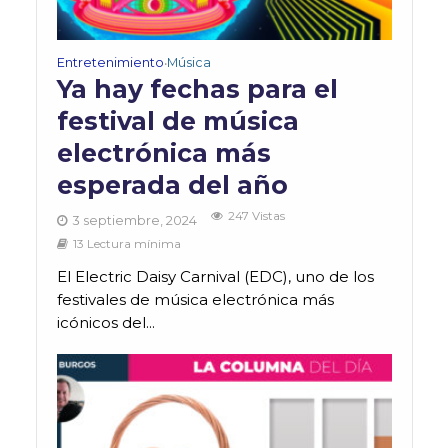
Entretenimiento
Música
•
Ya hay fechas para el
festival de música
electrónica más
esperada del año
247 Vistas
3 septiembre, 2024
13 Lectura mínima
El Electric Daisy Carnival (EDC), uno de los
festivales de música electrónica más
icónicos del...