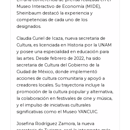
Museo Interactivo de Economía (MIDE),
Sheinbaum destacó la experiencia y
competencias de cada uno de los
designados.
Claudia Curiel de Icaza, nueva secretaria de
Cultura, es licenciada en Historia por la UNAM
y posee una especialidad en educación para
las artes. Desde febrero de 2022, ha sido
secretaria de Cultura del Gobierno de la
Ciudad de México, donde implementó
acciones de cultura comunitaria y apoyó a
creadores locales. Su trayectoria incluye la
promoción de la cultura popular y alternativa,
la colaboración en festivales de cine y música,
y el impulso de iniciativas culturales
significativas como el Museo YANCUIC.
Josefina Rodríguez Zamora, la nueva