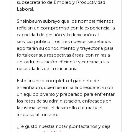
subsecretario de Empleo y Productividad
Laboral.
Sheinbaum subrayó que los nombramientos
reflejan un compromiso con la experiencia, la
capacidad de gestión y la dedicación al
servicio público. Los tres nuevos secretarios
aportarán su conocimiento y trayectoria para
fortalecer sus respectivas áreas, con miras a
una administración eficiente y cercana a las
necesidades de la ciudadanía.
Este anuncio completa el gabinete de
Sheinbaum, quien asumirá la presidencia con
un equipo diverso y preparado para enfrentar
los retos de su administración, enfocados en
la justicia social, el desarrollo cultural y el
impulso al turismo.
¿Te gustó nuestra nota? ¡Contáctanos y deja