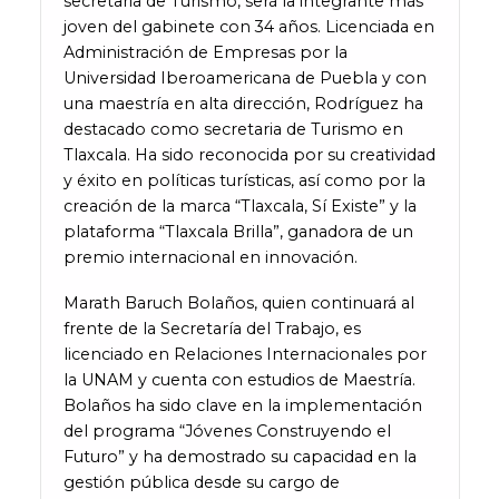
secretaria de Turismo, será la integrante más
joven del gabinete con 34 años. Licenciada en
Administración de Empresas por la
Universidad Iberoamericana de Puebla y con
una maestría en alta dirección, Rodríguez ha
destacado como secretaria de Turismo en
Tlaxcala. Ha sido reconocida por su creatividad
y éxito en políticas turísticas, así como por la
creación de la marca “Tlaxcala, Sí Existe” y la
plataforma “Tlaxcala Brilla”, ganadora de un
premio internacional en innovación.
Marath Baruch Bolaños, quien continuará al
frente de la Secretaría del Trabajo, es
licenciado en Relaciones Internacionales por
la UNAM y cuenta con estudios de Maestría.
Bolaños ha sido clave en la implementación
del programa “Jóvenes Construyendo el
Futuro” y ha demostrado su capacidad en la
gestión pública desde su cargo de