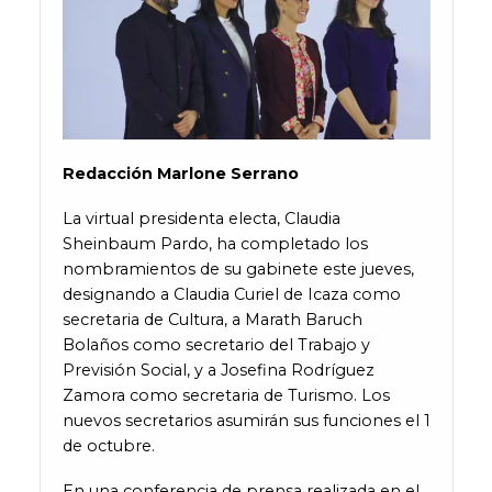
Redacción
Marlone Serrano
La virtual presidenta electa, Claudia
Sheinbaum Pardo, ha completado los
nombramientos de su gabinete este jueves,
designando a Claudia Curiel de Icaza como
secretaria de Cultura, a Marath Baruch
Bolaños como secretario del Trabajo y
Previsión Social, y a Josefina Rodríguez
Zamora como secretaria de Turismo. Los
nuevos secretarios asumirán sus funciones el 1
de octubre.
En una conferencia de prensa realizada en el