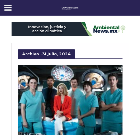
Archivo -31 julio, 2024