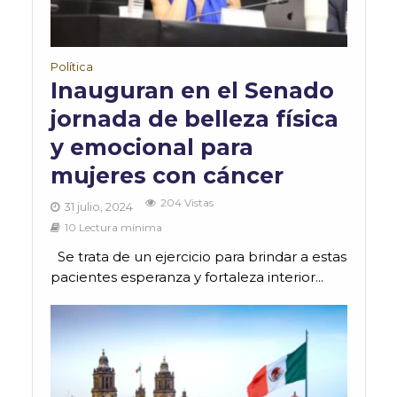
Política
Inauguran en el Senado
jornada de belleza física
y emocional para
mujeres con cáncer
204 Vistas
31 julio, 2024
10 Lectura mínima
Se trata de un ejercicio para brindar a estas
pacientes esperanza y fortaleza interior...