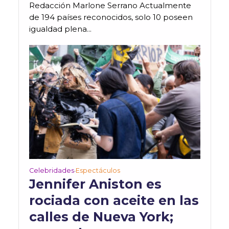
Redacción Marlone Serrano Actualmente
de 194 países reconocidos, solo 10 poseen
igualdad plena...
Celebridades
Espectáculos
•
Jennifer Aniston es
rociada con aceite en las
calles de Nueva York;