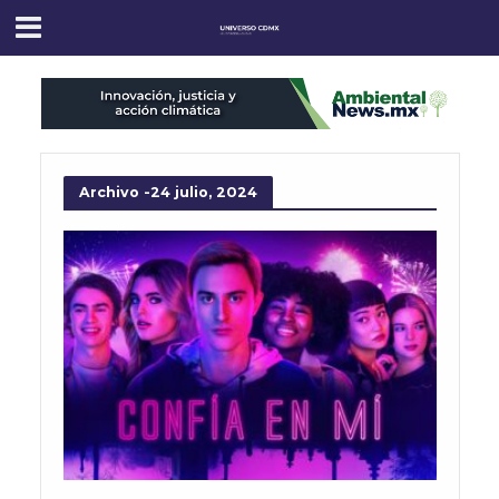
Archivo -24 julio, 2024