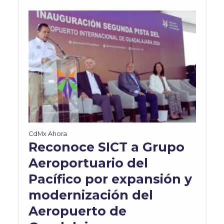
CdMx Ahora
Reconoce SICT a Grupo
Aeroportuario del
Pacífico por expansión y
modernización del
Aeropuerto de