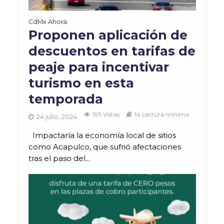
CdMx Ahora
Proponen aplicación de
descuentos en tarifas de
peaje para incentivar
turismo en esta
temporada
193 Vistas
14 Lectura mínima
24 julio, 2024
Impactaría la economía local de sitios
como Acapulco, que sufrió afectaciones
tras el paso del...