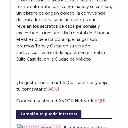
temporalmente con su hermana y su cuñado,
un obrero de origen polaco, la convivencia
desencadena una serie de eventos que
revelan los secretos de cada personaje y
exacerban la inestabilidad mental de Blanche;
el estreno de esta obra, que ha ganado
premios Tony y Oscar en su versión
audiovisual, será el 3 de agosto en el Teatro
Julio Castillo, en la Ciudad de México.
¿Te gustó nuestra nota? ¡Contáctanos y deja
tu comentario!
AQUÍ
Conoce nuestra red ANCOP Network
AQUÍ
También te puede interesar
Entretenimiento
•
Música