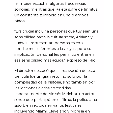
le impide escuchar algunas frecuencias
sonoras, mientras que Paleta sufre de tinnitus,
un constante zumbido en uno o ambos
oídos.
“Era crucial incluir a personas que tuvieran una
sensibilidad hacia la cultura sorda, Adriana y
Ludwika representan personajes con
condiciones diferentes a las suyas, pero su
implicación personal les permitió entrar en
esa sensibilidad más aguda,” expresó del Río.
El director destacó que la realización de esta
película fue un gran reto, no solo por la
complejidad de la historia, sino también por
las lecciones diarias aprendidas,
especialmente de Moisés Melchor, un actor
sordo que participó en el filme; la película ha
sido bien recibida en varios festivales,
incluyendo Miami, Cleveland y Morelia en