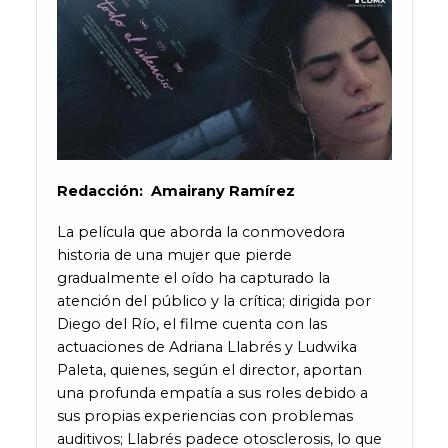
Redacción
:
Amairany Ramírez
La película que aborda la conmovedora
historia de una mujer que pierde
gradualmente el oído ha capturado la
atención del público y la crítica; dirigida por
Diego del Río, el filme cuenta con las
actuaciones de Adriana Llabrés y Ludwika
Paleta, quienes, según el director, aportan
una profunda empatía a sus roles debido a
sus propias experiencias con problemas
auditivos; Llabrés padece otosclerosis, lo que