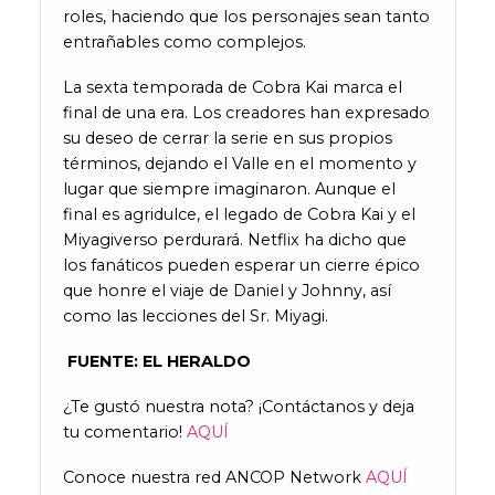
roles, haciendo que los personajes sean tanto
entrañables como complejos.
La sexta temporada de Cobra Kai marca el
final de una era. Los creadores han expresado
su deseo de cerrar la serie en sus propios
términos, dejando el Valle en el momento y
lugar que siempre imaginaron. Aunque el
final es agridulce, el legado de Cobra Kai y el
Miyagiverso perdurará. Netflix ha dicho que
los fanáticos pueden esperar un cierre épico
que honre el viaje de Daniel y Johnny, así
como las lecciones del Sr. Miyagi.
FUENTE: EL HERALDO
¿Te gustó nuestra nota? ¡Contáctanos y deja
tu comentario!
AQUÍ
Conoce nuestra red ANCOP Network
AQUÍ