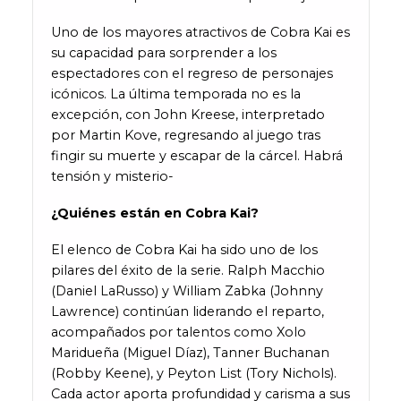
Uno de los mayores atractivos de Cobra Kai es
su capacidad para sorprender a los
espectadores con el regreso de personajes
icónicos. La última temporada no es la
excepción, con John Kreese, interpretado
por Martin Kove, regresando al juego tras
fingir su muerte y escapar de la cárcel. Habrá
tensión y misterio-
¿Quiénes están en Cobra Kai?
El elenco de Cobra Kai ha sido uno de los
pilares del éxito de la serie. Ralph Macchio
(Daniel LaRusso) y William Zabka (Johnny
Lawrence) continúan liderando el reparto,
acompañados por talentos como Xolo
Maridueña (Miguel Díaz), Tanner Buchanan
(Robby Keene), y Peyton List (Tory Nichols).
Cada actor aporta profundidad y carisma a sus