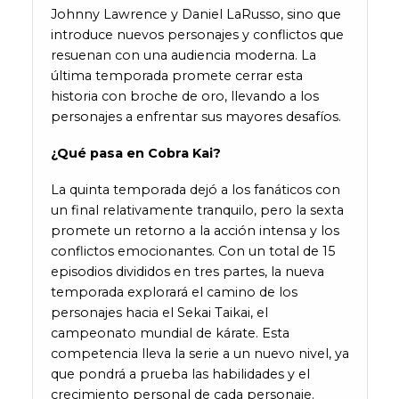
Johnny Lawrence y Daniel LaRusso, sino que
introduce nuevos personajes y conflictos que
resuenan con una audiencia moderna. La
última temporada promete cerrar esta
historia con broche de oro, llevando a los
personajes a enfrentar sus mayores desafíos.
¿Qué pasa en Cobra Kai?
La quinta temporada dejó a los fanáticos con
un final relativamente tranquilo, pero la sexta
promete un retorno a la acción intensa y los
conflictos emocionantes. Con un total de 15
episodios divididos en tres partes, la nueva
temporada explorará el camino de los
personajes hacia el Sekai Taikai, el
campeonato mundial de kárate. Esta
competencia lleva la serie a un nuevo nivel, ya
que pondrá a prueba las habilidades y el
crecimiento personal de cada personaje.