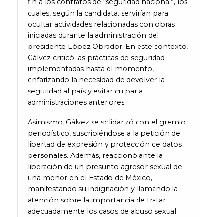
fin a los contratos de “seguridad nacional”, los
cuales, según la candidata, servirían para
ocultar actividades relacionadas con obras
iniciadas durante la administración del
presidente López Obrador. En este contexto,
Gálvez criticó las prácticas de seguridad
implementadas hasta el momento,
enfatizando la necesidad de devolver la
seguridad al país y evitar culpar a
administraciones anteriores.
Asimismo, Gálvez se solidarizó con el gremio
periodístico, suscribiéndose a la petición de
libertad de expresión y protección de datos
personales. Además, reaccionó ante la
liberación de un presunto agresor sexual de
una menor en el Estado de México,
manifestando su indignación y llamando la
atención sobre la importancia de tratar
adecuadamente los casos de abuso sexual