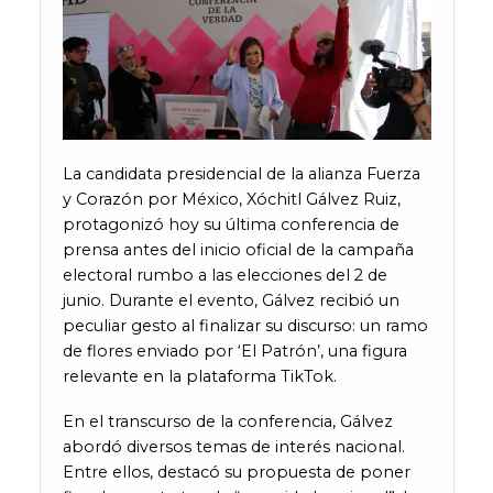
La candidata presidencial de la alianza Fuerza
y Corazón por México, Xóchitl Gálvez Ruiz,
protagonizó hoy su última conferencia de
prensa antes del inicio oficial de la campaña
electoral rumbo a las elecciones del 2 de
junio. Durante el evento, Gálvez recibió un
peculiar gesto al finalizar su discurso: un ramo
de flores enviado por ‘El Patrón’, una figura
relevante en la plataforma TikTok.
En el transcurso de la conferencia, Gálvez
abordó diversos temas de interés nacional.
Entre ellos, destacó su propuesta de poner