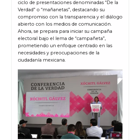
ciclo de presentaciones denominadas “De la
Verdad” o “mañanetas”, destacando su
compromiso con la transparencia y el diálogo
abierto con los medios de comunicación.
Ahora, se prepara para iniciar su campaña
electoral bajo el lema de “campañeta”,
prometiendo un enfoque centrado en las
necesidades y preocupaciones de la
ciudadanía mexicana.