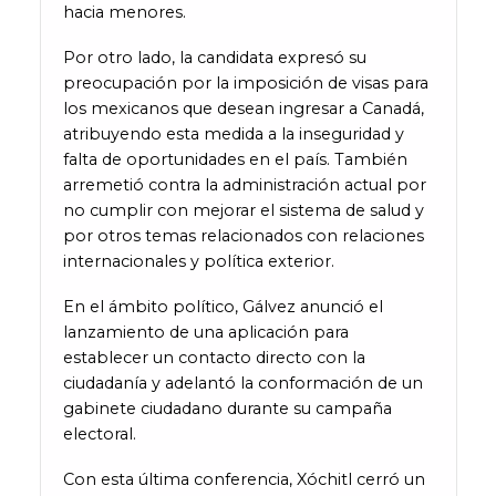
hacia menores.
Por otro lado, la candidata expresó su
preocupación por la imposición de visas para
los mexicanos que desean ingresar a Canadá,
atribuyendo esta medida a la inseguridad y
falta de oportunidades en el país. También
arremetió contra la administración actual por
no cumplir con mejorar el sistema de salud y
por otros temas relacionados con relaciones
internacionales y política exterior.
En el ámbito político, Gálvez anunció el
lanzamiento de una aplicación para
establecer un contacto directo con la
ciudadanía y adelantó la conformación de un
gabinete ciudadano durante su campaña
electoral.
Con esta última conferencia, Xóchitl cerró un