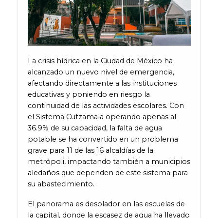
La crisis hídrica en la Ciudad de México ha
alcanzado un nuevo nivel de emergencia,
afectando directamente a las instituciones
educativas y poniendo en riesgo la
continuidad de las actividades escolares. Con
el Sistema Cutzamala operando apenas al
36.9% de su capacidad, la falta de agua
potable se ha convertido en un problema
grave para 11 de las 16 alcaldías de la
metrópoli, impactando también a municipios
aledaños que dependen de este sistema para
su abastecimiento.
El panorama es desolador en las escuelas de
la capital, donde la escasez de agua ha llevado