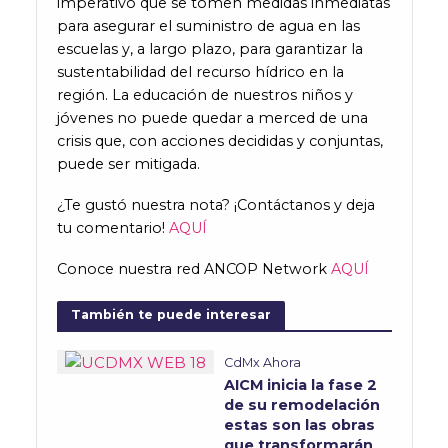
imperativo que se tomen medidas inmediatas
para asegurar el suministro de agua en las
escuelas y, a largo plazo, para garantizar la
sustentabilidad del recurso hídrico en la
región. La educación de nuestros niños y
jóvenes no puede quedar a merced de una
crisis que, con acciones decididas y conjuntas,
puede ser mitigada.
¿Te gustó nuestra nota? ¡Contáctanos y deja
tu comentario!
AQUÍ
Conoce nuestra red ANCOP Network
AQUÍ
También te puede interesar
CdMx Ahora
AICM inicia la fase 2
de su remodelación
estas son las obras
que transformarán