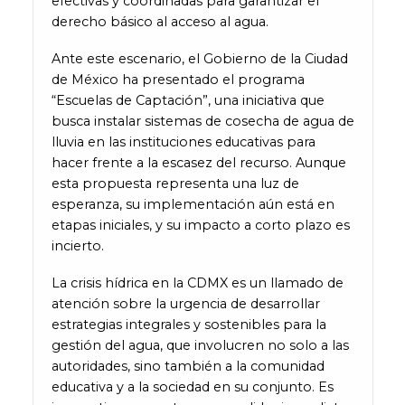
efectivas y coordinadas para garantizar el
derecho básico al acceso al agua.
Ante este escenario, el Gobierno de la Ciudad
de México ha presentado el programa
“Escuelas de Captación”, una iniciativa que
busca instalar sistemas de cosecha de agua de
lluvia en las instituciones educativas para
hacer frente a la escasez del recurso. Aunque
esta propuesta representa una luz de
esperanza, su implementación aún está en
etapas iniciales, y su impacto a corto plazo es
incierto.
La crisis hídrica en la CDMX es un llamado de
atención sobre la urgencia de desarrollar
estrategias integrales y sostenibles para la
gestión del agua, que involucren no solo a las
autoridades, sino también a la comunidad
educativa y a la sociedad en su conjunto. Es