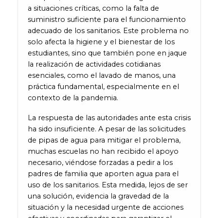
a situaciones críticas, como la falta de
suministro suficiente para el funcionamiento
adecuado de los sanitarios. Este problema no
solo afecta la higiene y el bienestar de los
estudiantes, sino que también pone en jaque
la realización de actividades cotidianas
esenciales, como el lavado de manos, una
práctica fundamental, especialmente en el
contexto de la pandemia.
La respuesta de las autoridades ante esta crisis
ha sido insuficiente. A pesar de las solicitudes
de pipas de agua para mitigar el problema,
muchas escuelas no han recibido el apoyo
necesario, viéndose forzadas a pedir a los
padres de familia que aporten agua para el
uso de los sanitarios. Esta medida, lejos de ser
una solución, evidencia la gravedad de la
situación y la necesidad urgente de acciones