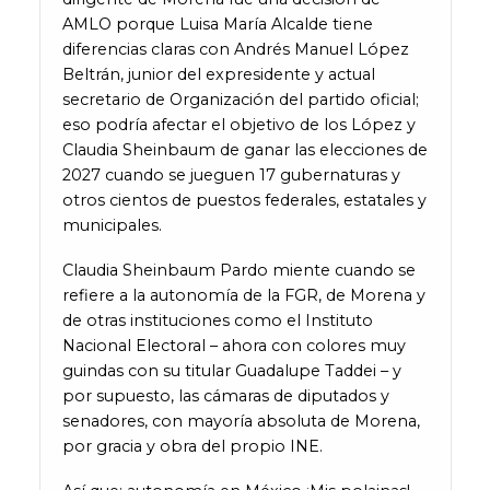
AMLO porque Luisa María Alcalde tiene
diferencias claras con Andrés Manuel López
Beltrán, junior del expresidente y actual
secretario de Organización del partido oficial;
eso podría afectar el objetivo de los López y
Claudia Sheinbaum de ganar las elecciones de
2027 cuando se jueguen 17 gubernaturas y
otros cientos de puestos federales, estatales y
municipales.
Claudia Sheinbaum Pardo miente cuando se
refiere a la autonomía de la FGR, de Morena y
de otras instituciones como el Instituto
Nacional Electoral – ahora con colores muy
guindas con su titular Guadalupe Taddei – y
por supuesto, las cámaras de diputados y
senadores, con mayoría absoluta de Morena,
por gracia y obra del propio INE.