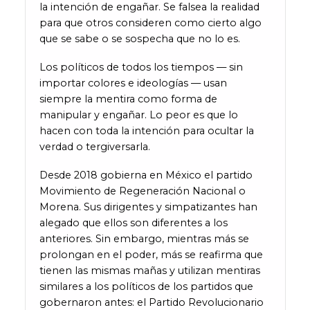
la intención de engañar. Se falsea la realidad
para que otros consideren como cierto algo
que se sabe o se sospecha que no lo es.
Los políticos de todos los tiempos — sin
importar colores e ideologías — usan
siempre la mentira como forma de
manipular y engañar. Lo peor es que lo
hacen con toda la intención para ocultar la
verdad o tergiversarla.
Desde 2018 gobierna en México el partido
Movimiento de Regeneración Nacional o
Morena. Sus dirigentes y simpatizantes han
alegado que ellos son diferentes a los
anteriores. Sin embargo, mientras más se
prolongan en el poder, más se reafirma que
tienen las mismas mañas y utilizan mentiras
similares a los políticos de los partidos que
gobernaron antes: el Partido Revolucionario