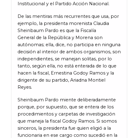
Institucional y el Partido Acción Nacional.
De las mentiras más recurrentes que usa, por
ejemplo, la presidenta morenista Claudia
Sheinbaum Pardo es que la Fiscalía
General de la República y Morena son
autónomas; ella, dice, no participa en ninguna
decisión al interior de ambos organismos, son
independientes, se manejan solitas, por lo
tanto, según ella, no está enterada de lo que
hacen la fiscal, Ernestina Godoy Ramos y la
dirigente de su partido, Ariadna Montiel
Reyes.
Sheinbaum Pardo miente deliberadamente
porque, por supuesto, que se entera de los
procedimientos y carpetas de investigación
que maneja la fiscal Godoy Ramos. Si somos
sinceros, la presidenta fue quien eligió a la
funcionaria en ese cargo como sucedió en la