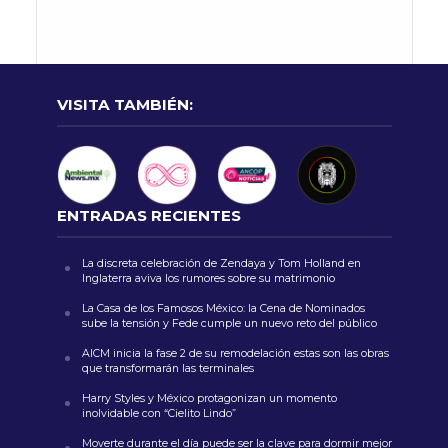
VISITA TAMBIÉN:
ENTRADAS RECIENTES
La discreta celebración de Zendaya y Tom Holland en
Inglaterra aviva los rumores sobre su matrimonio
La Casa de los Famosos México: la Cena de Nominados
sube la tensión y Fede cumple un nuevo reto del público
AICM inicia la fase 2 de su remodelación estas son las obras
que transformarán las terminales
Harry Styles y México protagonizan un momento
inolvidable con “Cielito Lindo”
Moverte durante el día puede ser la clave para dormir mejor