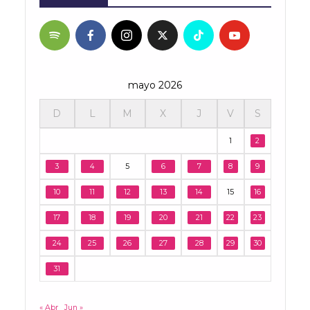
mayo 2026
D
L
M
X
J
V
S
1
2
3
4
5
6
7
8
9
10
11
12
13
14
15
16
17
18
19
20
21
22
23
24
25
26
27
28
29
30
31
« Abr
Jun »