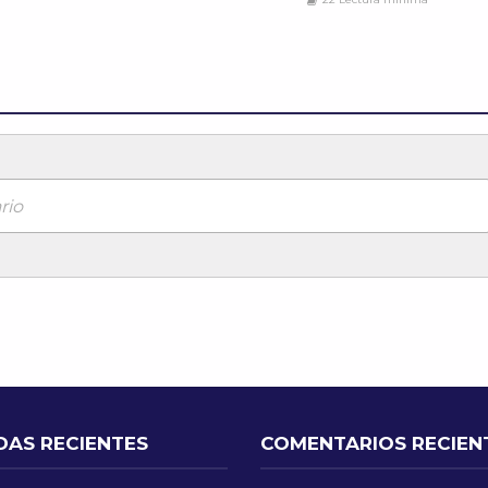
rio
DAS RECIENTES
COMENTARIOS RECIEN