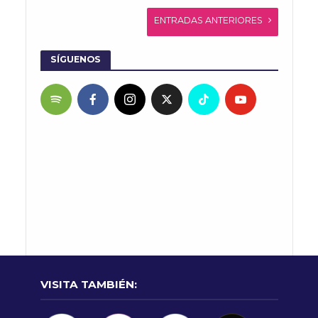
ENTRADAS ANTERIORES
SÍGUENOS
VISITA TAMBIÉN: