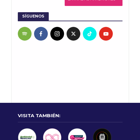
SÍGUENOS
VISITA TAMBIÉN: