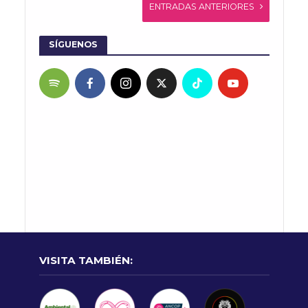
ENTRADAS ANTERIORES
SÍGUENOS
VISITA TAMBIÉN: