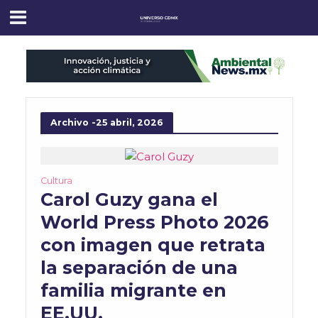
Archivo -25 abril, 2026
Cultura
Carol Guzy gana el
World Press Photo 2026
con imagen que retrata
la separación de una
familia migrante en
EE.UU.