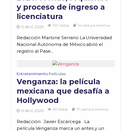
y proceso de ingreso a
licenciatura
102 Vistas
14 Lectura mínima
6 abril, 2026
Redacción Marlone Serrano La Universidad
Nacional Autónoma de México abrió el
registro al Pase...
Entretenimiento
Películas
•
Venganza: la película
mexicana que desafía a
Hollywood
90 Vistas
17 Lectura mínima
6 abril, 2026
Redacción: Javier Escárcega La
película Venganza marca un antes y un