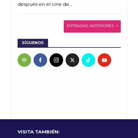
después en el cine de...
ENTRADAS ANTERIORES
SÍGUENOS
VISITA TAMBIÉN: