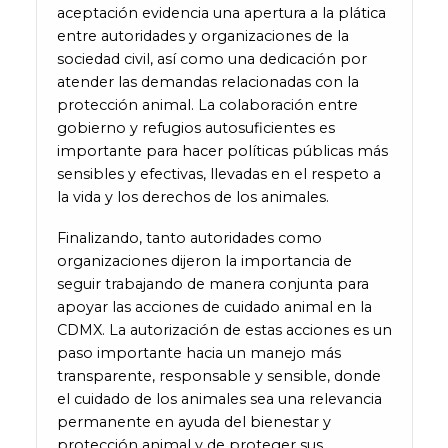
aceptación evidencia una apertura a la plática
entre autoridades y organizaciones de la
sociedad civil, así como una dedicación por
atender las demandas relacionadas con la
protección animal. La colaboración entre
gobierno y refugios autosuficientes es
importante para hacer políticas públicas más
sensibles y efectivas, llevadas en el respeto a
la vida y los derechos de los animales.
Finalizando, tanto autoridades como
organizaciones dijeron la importancia de
seguir trabajando de manera conjunta para
apoyar las acciones de cuidado animal en la
CDMX. La autorización de estas acciones es un
paso importante hacia un manejo más
transparente, responsable y sensible, donde
el cuidado de los animales sea una relevancia
permanente en ayuda del bienestar y
protección animal y de proteger sus