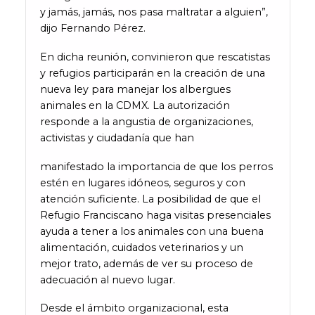
y jamás, jamás, nos pasa maltratar a alguien”,
dijo Fernando Pérez.
En dicha reunión, convinieron que rescatistas
y refugios participarán en la creación de una
nueva ley para manejar los albergues
animales en la CDMX. La autorización
responde a la angustia de organizaciones,
activistas y ciudadanía que han
manifestado la importancia de que los perros
estén en lugares idóneos, seguros y con
atención suficiente. La posibilidad de que el
Refugio Franciscano haga visitas presenciales
ayuda a tener a los animales con una buena
alimentación, cuidados veterinarios y un
mejor trato, además de ver su proceso de
adecuación al nuevo lugar.
Desde el ámbito organizacional, esta