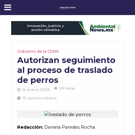
Gobierno de la CDMX
Autorizan seguimiento
al proceso de traslado
de perros
125 Vistas
14 enero, 2026
15 Lectura mínima
Redacción:
Daniela Paredes Rocha