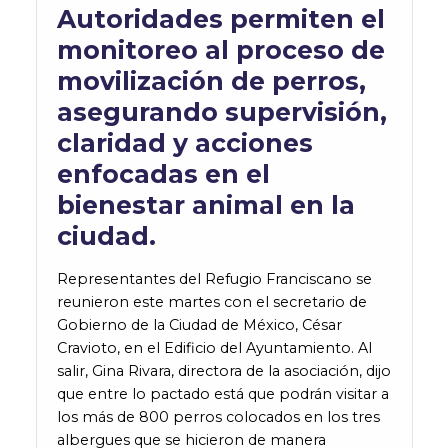
Autoridades permiten el
monitoreo al proceso de
movilización de perros,
asegurando supervisión,
claridad y acciones
enfocadas en el
bienestar animal en la
ciudad.
Representantes del Refugio Franciscano se
reunieron este martes con el secretario de
Gobierno de la Ciudad de México, César
Cravioto, en el Edificio del Ayuntamiento. Al
salir, Gina Rivara, directora de la asociación, dijo
que entre lo pactado está que podrán visitar a
los más de 800 perros colocados en los tres
albergues que se hicieron de manera