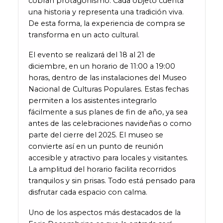
cobran protagonismo. Cada objeto cuenta
una historia y representa una tradición viva.
De esta forma, la experiencia de compra se
transforma en un acto cultural.
El evento se realizará del 18 al 21 de
diciembre, en un horario de 11:00 a 19:00
horas, dentro de las instalaciones del Museo
Nacional de Culturas Populares. Estas fechas
permiten a los asistentes integrarlo
fácilmente a sus planes de fin de año, ya sea
antes de las celebraciones navideñas o como
parte del cierre del 2025. El museo se
convierte así en un punto de reunión
accesible y atractivo para locales y visitantes.
La amplitud del horario facilita recorridos
tranquilos y sin prisas. Todo está pensado para
disfrutar cada espacio con calma.
Uno de los aspectos más destacados de la