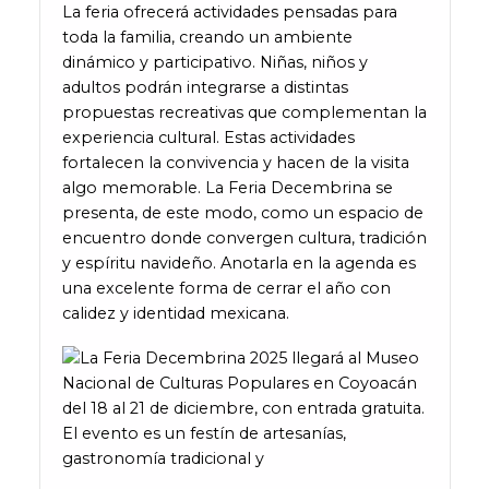
La feria ofrecerá actividades pensadas para
toda la familia, creando un ambiente
dinámico y participativo. Niñas, niños y
adultos podrán integrarse a distintas
propuestas recreativas que complementan la
experiencia cultural. Estas actividades
fortalecen la convivencia y hacen de la visita
algo memorable. La Feria Decembrina se
presenta, de este modo, como un espacio de
encuentro donde convergen cultura, tradición
y espíritu navideño. Anotarla en la agenda es
una excelente forma de cerrar el año con
calidez y identidad mexicana.