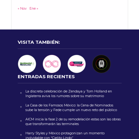
« Nov
Ene »
VISITA TAMBIÉN:
ENTRADAS RECIENTES
La discreta celebración de Zendaya y Tom Holland en
Inglaterra aviva los rumores sobre su matrimonio
La Casa de los Famosos México: la Cena de Nominados
sube la tensión y Fede cumple un nuevo reto del público
AICM inicia la fase 2 de su remodelación estas son las obras
que transformarán las terminales
Harry Styles y México protagonizan un momento
inolvidable con “Cielito Lindo”