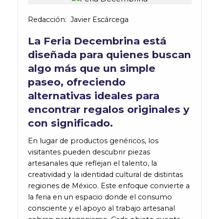
Redacción
:
Javier Escárcega
La Feria Decembrina está
diseñada para quienes buscan
algo más que un simple
paseo, ofreciendo
alternativas ideales para
encontrar regalos originales y
con significado.
En lugar de productos genéricos, los
visitantes pueden descubrir piezas
artesanales que reflejan el talento, la
creatividad y la identidad cultural de distintas
regiones de México. Este enfoque convierte a
la feria en un espacio donde el consumo
consciente y el apoyo al trabajo artesanal