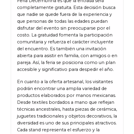
Feria Decembrina es que la entrada será
completamente gratuita. Esta decisión busca
que nadie se quede fuera de la experiencia y
que personas de todas las edades puedan
disfrutar del evento sin preocuparse por el
costo. La gratuidad fomenta la participación
comunitaria y refuerza el carácter incluyente
del encuentro. Es también una invitación
abierta para asistir en familia, con amigos o en
pareja. Así, la feria se posiciona como un plan
accesible y significativo para despedir el año.
En cuanto a la oferta artesanal, los visitantes
podrán encontrar una amplia variedad de
productos elaborados por manos mexicanas.
Desde textiles bordados a mano que reflejan
técnicas ancestrales, hasta piezas de cerámica,
juguetes tradicionales y objetos decorativos, la
diversidad es uno de sus principales atractivos.
Cada stand representa el esfuerzo y la