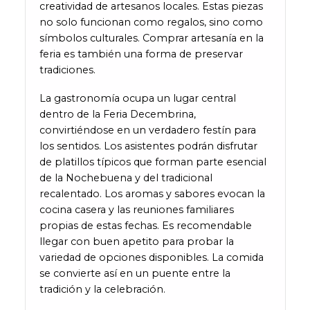
creatividad de artesanos locales. Estas piezas
no solo funcionan como regalos, sino como
símbolos culturales. Comprar artesanía en la
feria es también una forma de preservar
tradiciones.
La gastronomía ocupa un lugar central
dentro de la Feria Decembrina,
convirtiéndose en un verdadero festín para
los sentidos. Los asistentes podrán disfrutar
de platillos típicos que forman parte esencial
de la Nochebuena y del tradicional
recalentado. Los aromas y sabores evocan la
cocina casera y las reuniones familiares
propias de estas fechas. Es recomendable
llegar con buen apetito para probar la
variedad de opciones disponibles. La comida
se convierte así en un puente entre la
tradición y la celebración.