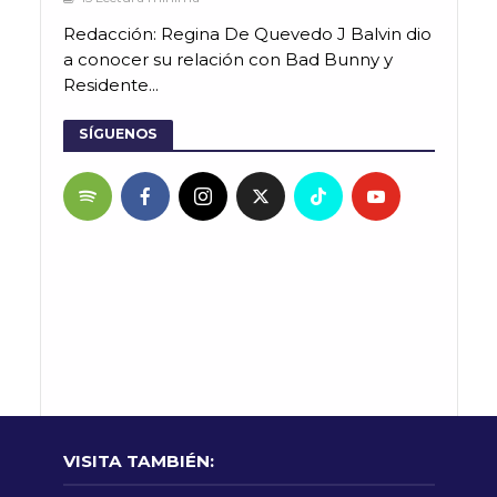
Redacción: Regina De Quevedo J Balvin dio
a conocer su relación con Bad Bunny y
Residente...
SÍGUENOS
VISITA TAMBIÉN: