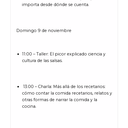
importa desde dónde se cuenta.
Domingo 9 de noviembre
11:00 – Taller: El picor explicado ciencia y
cultura de las salsas.
13:00 – Charla: Más allá de los recetarios:
cómo contar la comida recetarios, relatos y
otras formas de narrar la comida y la
cocina.