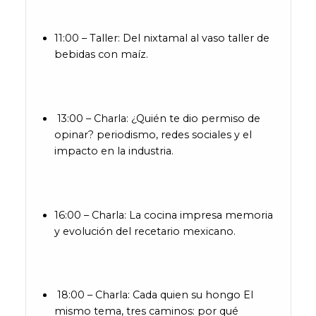
11:00 – Taller: Del nixtamal al vaso taller de
bebidas con maíz.
13:00 – Charla: ¿Quién te dio permiso de
opinar? periodismo, redes sociales y el
impacto en la industria.
16:00 – Charla: La cocina impresa memoria
y evolución del recetario mexicano.
18:00 – Charla: Cada quien su hongo El
mismo tema, tres caminos: por qué