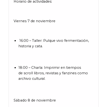
Horario de actividades:
Viernes 7 de noviembre
16:00 – Taller: Pulque vivo fermentación,
historia y cata.
18:00 – Charla: Imprimir en tiempos
de scroll libros, revistas y fanzines como
archivo cultural.
Sábado 8 de noviembre