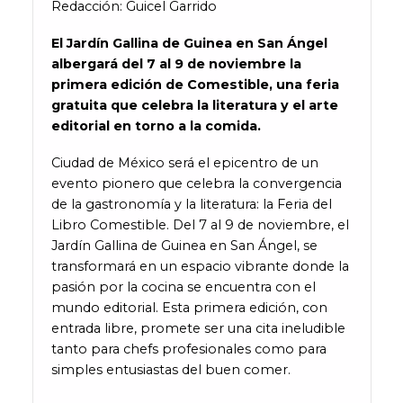
Redacción:
Guicel
Garrido
El Jardín Gallina de Guinea en San Ángel
albergará del 7 al 9 de noviembre la
primera edición de Comestible, una feria
gratuita que celebra la literatura y el arte
editorial en torno a la comida.
Ciudad de México será el epicentro de un
evento pionero que celebra la convergencia
de la gastronomía y la literatura: la Feria del
Libro Comestible. Del 7 al 9 de noviembre, el
Jardín Gallina de Guinea en San Ángel, se
transformará en un espacio vibrante donde la
pasión por la cocina se encuentra con el
mundo editorial. Esta primera edición, con
entrada libre, promete ser una cita ineludible
tanto para chefs profesionales como para
simples entusiastas del buen comer.