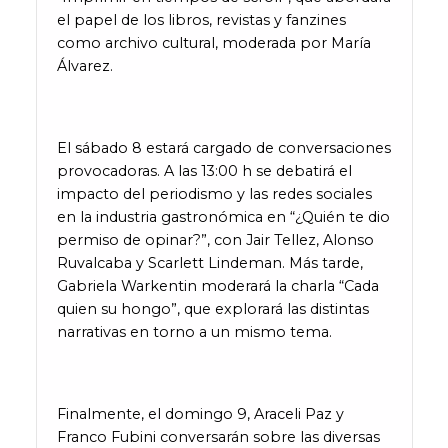
el papel de los libros, revistas y fanzines
como archivo cultural, moderada por María
Álvarez.
El sábado 8 estará cargado de conversaciones
provocadoras. A las 13:00 h se debatirá el
impacto del periodismo y las redes sociales
en la industria gastronómica en “¿Quién te dio
permiso de opinar?”, con Jair Tellez, Alonso
Ruvalcaba y Scarlett Lindeman. Más tarde,
Gabriela Warkentin moderará la charla “Cada
quien su hongo”, que explorará las distintas
narrativas en torno a un mismo tema.
Finalmente, el domingo 9, Araceli Paz y
Franco Fubini conversarán sobre las diversas