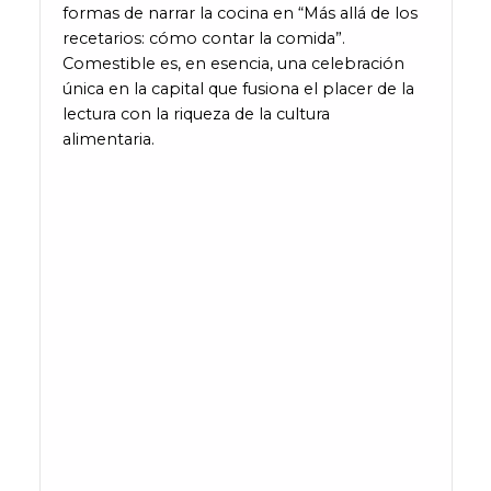
formas de narrar la cocina en “Más allá de los
recetarios: cómo contar la comida”.
Comestible es, en esencia, una celebración
única en la capital que fusiona el placer de la
lectura con la riqueza de la cultura
alimentaria.