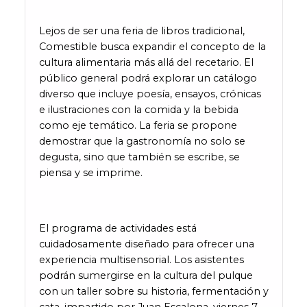
Lejos de ser una feria de libros tradicional,
Comestible busca expandir el concepto de la
cultura alimentaria más allá del recetario. El
público general podrá explorar un catálogo
diverso que incluye poesía, ensayos, crónicas
e ilustraciones con la comida y la bebida
como eje temático. La feria se propone
demostrar que la gastronomía no solo se
degusta, sino que también se escribe, se
piensa y se imprime.
El programa de actividades está
cuidadosamente diseñado para ofrecer una
experiencia multisensorial. Los asistentes
podrán sumergirse en la cultura del pulque
con un taller sobre su historia, fermentación y