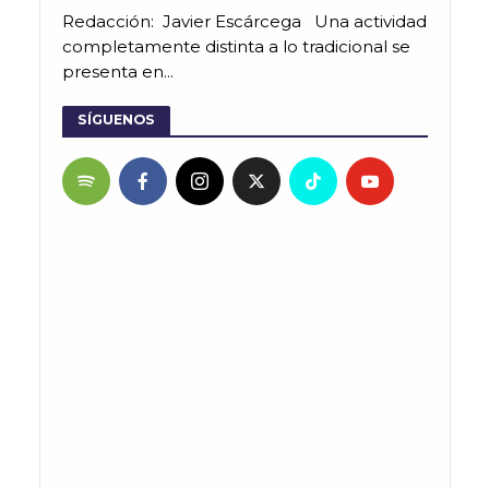
Redacción: Javier Escárcega Una actividad
completamente distinta a lo tradicional se
presenta en...
SÍGUENOS