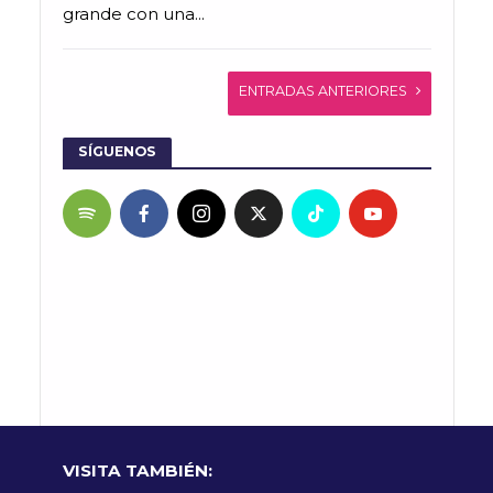
grande con una...
ENTRADAS ANTERIORES
SÍGUENOS
VISITA TAMBIÉN: