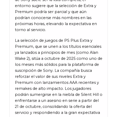
entorno sugiere que la selección de Extra y
Premium podría ser parcial y que aún
podrían conocerse más nombres en las
próximas horas, elevando la expectativa en
torno al servicio.
La selección de juegos de PS Plus Extra y
Premium, que se unen a los títulos esenciales
ya lanzados a principios de mes (como Alan
Wake 2), sitúa a octubre de 2025 como uno de
los meses más sólidos para la plataforma de
suscripción de Sony. La compañía busca
reforzar el valor de sus niveles Extra y
Premium con lanzamientos AAA recientes y
remakes de alto impacto. Los jugadores
podrán sumergirse en la niebla de Silent Hill o
enfrentarse a un asesino en serie a partir del
21 de octubre, consolidando la oferta del
servicio y respondiendo a la gran expectativa