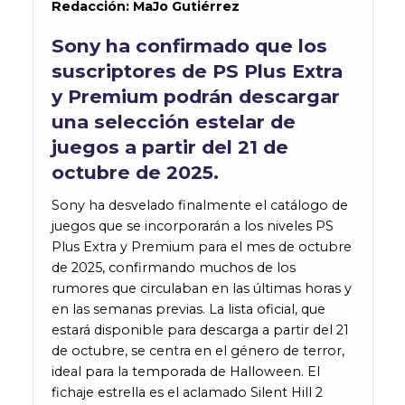
Redacción:
MaJo
Gutiérrez
Sony ha confirmado que los
suscriptores de PS Plus Extra
y Premium podrán descargar
una selección estelar de
juegos a partir del 21 de
octubre de 2025.
Sony ha desvelado finalmente el catálogo de
juegos que se incorporarán a los niveles PS
Plus Extra y Premium para el mes de octubre
de 2025, confirmando muchos de los
rumores que circulaban en las últimas horas y
en las semanas previas. La lista oficial, que
estará disponible para descarga a partir del 21
de octubre, se centra en el género de terror,
ideal para la temporada de Halloween. El
fichaje estrella es el aclamado Silent Hill 2