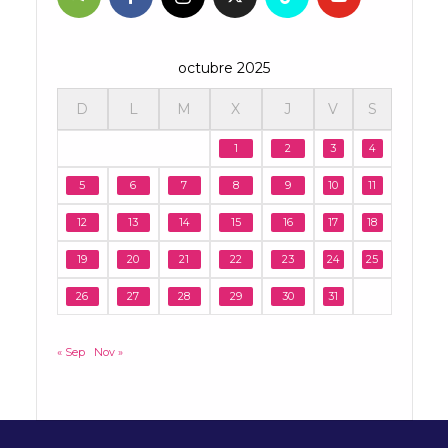
octubre 2025
D
L
M
X
J
V
S
1
2
3
4
5
6
7
8
9
10
11
12
13
14
15
16
17
18
19
20
21
22
23
24
25
26
27
28
29
30
31
« Sep
Nov »