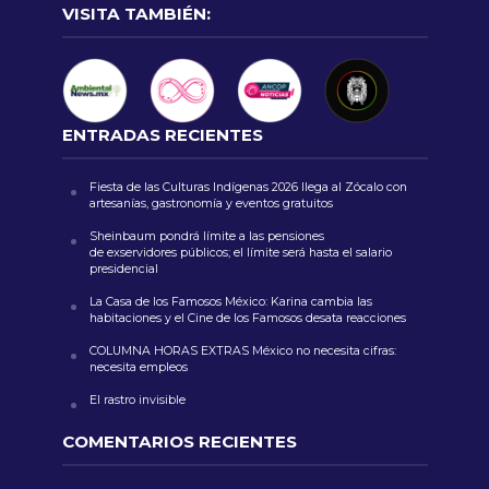
VISITA TAMBIÉN:
ENTRADAS RECIENTES
Fiesta de las Culturas Indígenas 2026 llega al Zócalo con
artesanías, gastronomía y eventos gratuitos
Sheinbaum pondrá límite a las pensiones
de exservidores públicos; el límite será hasta el salario
presidencial
La Casa de los Famosos México: Karina cambia las
habitaciones y el Cine de los Famosos desata reacciones
COLUMNA HORAS EXTRAS México no necesita cifras:
necesita empleos
El rastro invisible
COMENTARIOS RECIENTES