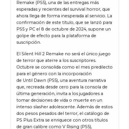
Remake (PS5), una de las entregas más
esperadas y recientes del survival horror, que
ahora llega de forma inesperada al servicio. La
confirmación de este título, que se lanzó para
PS5 y PC el 8 de octubre de 2024, supone un
golpe de efecto para la plataforma de
suscripción.
El Silent Hill 2 Remake no será el único juego
de terror que aterre a los suscriptores.
Octubre se consolida como el mes predilecto
para el género con la incorporación
de Until Dawn (PS5), una aventura narrativa
que, recreada desde cero para la consola de
última generación, invita a los jugadores a
tomar decisiones de vida o muerte en un
intenso slasher adolescente. Además de estos
dos pesos pesados del terror, el catálogo de
PS Plus Extra se enriquece con otros títulos
de gran calibre como V Rising (PS5),