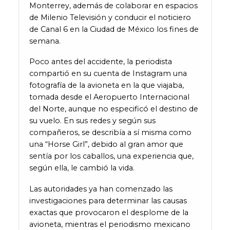
Monterrey, además de colaborar en espacios
de Milenio Televisión y conducir el noticiero
de Canal 6 en la Ciudad de México los fines de
semana.
Poco antes del accidente, la periodista
compartió en su cuenta de Instagram una
fotografía de la avioneta en la que viajaba,
tomada desde el Aeropuerto Internacional
del Norte, aunque no especificó el destino de
su vuelo. En sus redes y según sus
compañeros, se describía a sí misma como
una “Horse Girl”, debido al gran amor que
sentía por los caballos, una experiencia que,
según ella, le cambió la vida.
Las autoridades ya han comenzado las
investigaciones para determinar las causas
exactas que provocaron el desplome de la
avioneta, mientras el periodismo mexicano