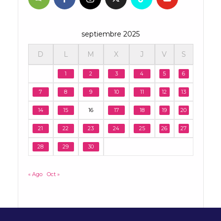
septiembre 2025
D
L
M
X
J
V
S
1
2
3
4
5
6
7
8
9
10
11
12
13
14
15
16
17
18
19
20
21
22
23
24
25
26
27
28
29
30
« Ago
Oct »