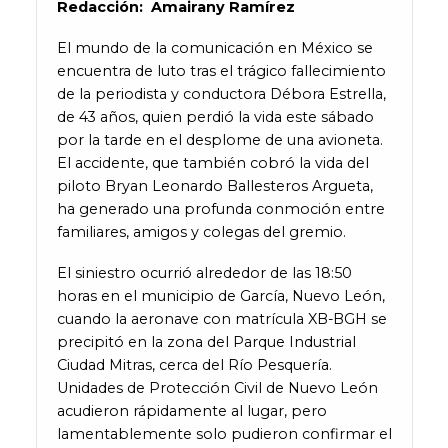
Redacción: Amairany Ramírez
El mundo de la comunicación en México se
encuentra de luto tras el trágico fallecimiento
de la periodista y conductora Débora Estrella,
de 43 años, quien perdió la vida este sábado
por la tarde en el desplome de una avioneta.
El accidente, que también cobró la vida del
piloto Bryan Leonardo Ballesteros Argueta,
ha generado una profunda conmoción entre
familiares, amigos y colegas del gremio.
El siniestro ocurrió alrededor de las 18:50
horas en el municipio de García, Nuevo León,
cuando la aeronave con matrícula XB-BGH se
precipitó en la zona del Parque Industrial
Ciudad Mitras, cerca del Río Pesquería.
Unidades de Protección Civil de Nuevo León
acudieron rápidamente al lugar, pero
lamentablemente solo pudieron confirmar el