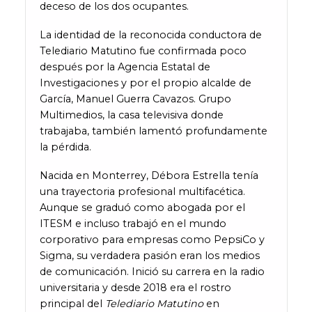
deceso de los dos ocupantes.
La identidad de la reconocida conductora de
Telediario Matutino fue confirmada poco
después por la Agencia Estatal de
Investigaciones y por el propio alcalde de
García, Manuel Guerra Cavazos. Grupo
Multimedios, la casa televisiva donde
trabajaba, también lamentó profundamente
la pérdida.
Nacida en Monterrey, Débora Estrella tenía
una trayectoria profesional multifacética.
Aunque se graduó como abogada por el
ITESM e incluso trabajó en el mundo
corporativo para empresas como PepsiCo y
Sigma, su verdadera pasión eran los medios
de comunicación. Inició su carrera en la radio
universitaria y desde 2018 era el rostro
principal del
Telediario Matutino
en