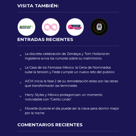
VISITA TAMBIÉN:
ENTRADAS RECIENTES
La discreta celebración de Zendaya y Tom Holland en
Inglaterra aviva los rumores sobre su matrimonio
La Casa de los Famosos México: la Cena de Nominados
sube la tensión y Fede cumple un nuevo reto del público
AICM inicia la fase 2 de su remodelación estas son las obras
que transformarán las terminales
Harry Styles y México protagonizan un momento
inolvidable con “Cielito Lindo”
Moverte durante el día puede ser la clave para dormir mejor
por la noche
COMENTARIOS RECIENTES