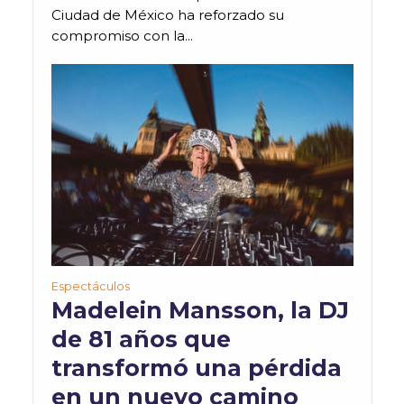
Ciudad de México ha reforzado su
compromiso con la...
Espectáculos
Madelein Mansson, la DJ
de 81 años que
transformó una pérdida
en un nuevo camino