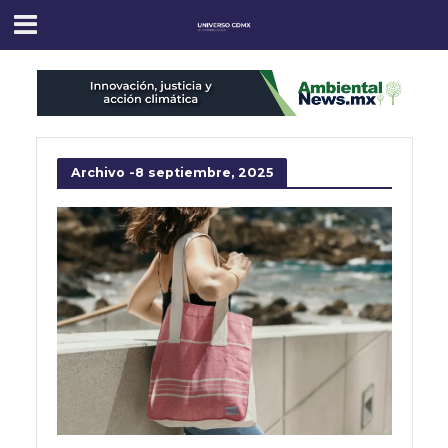
Archivo -8 septiembre, 2025