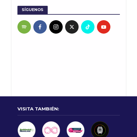
SÍGUENOS
VISITA TAMBIÉN: