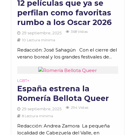
12 películas que ya se
perfilan como favoritas
rumbo a los Oscar 2026
368 Vistas
29 septiembre, 2025
10 Lectura mínima
Redacción: José Sahagún Con el cierre del
verano boreal y los grandes festivales de...
LGBT+
España estrena la
Romería Bellota Queer
294 Vistas
29 septiembre, 2025
8 Lectura mínima
Redacción: Andrea Zamora La pequeña
localidad de Cabezuela del Valle, en