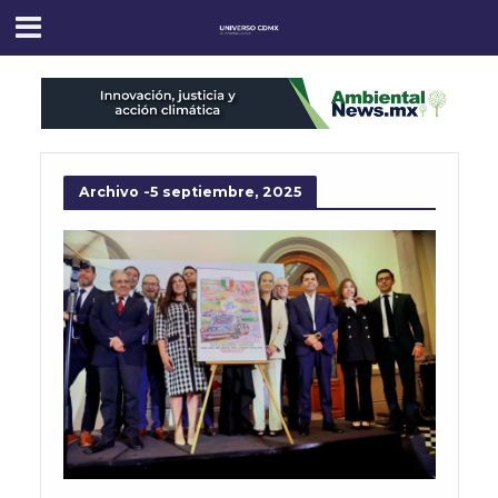
Archivo -5 septiembre, 2025