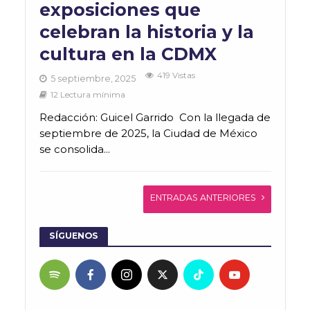
exposiciones que
celebran la historia y la
cultura en la CDMX
419 Vistas
5 septiembre, 2025
12 Lectura mínima
Redacción: Guicel Garrido Con la llegada de
septiembre de 2025, la Ciudad de México
se consolida...
ENTRADAS ANTERIORES
SÍGUENOS