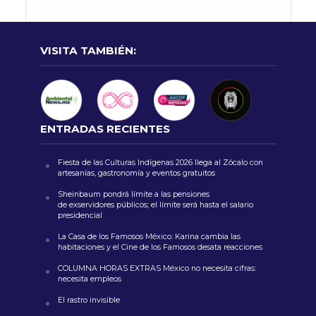
VISITA TAMBIÉN:
ENTRADAS RECIENTES
Fiesta de las Culturas Indígenas 2026 llega al Zócalo con
artesanías, gastronomía y eventos gratuitos
Sheinbaum pondrá límite a las pensiones
de exservidores públicos; el límite será hasta el salario
presidencial
La Casa de los Famosos México: Karina cambia las
habitaciones y el Cine de los Famosos desata reacciones
COLUMNA HORAS EXTRAS México no necesita cifras:
necesita empleos
El rastro invisible