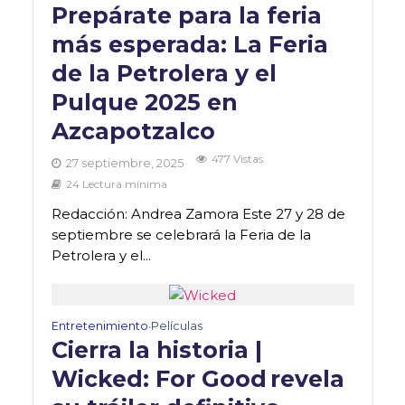
Prepárate para la feria
más esperada: La Feria
de la Petrolera y el
Pulque 2025 en
Azcapotzalco
477 Vistas
27 septiembre, 2025
24 Lectura mínima
Redacción: Andrea Zamora Este 27 y 28 de
septiembre se celebrará la Feria de la
Petrolera y el...
Entretenimiento
Películas
•
Cierra la historia |
Wicked: For Good revela