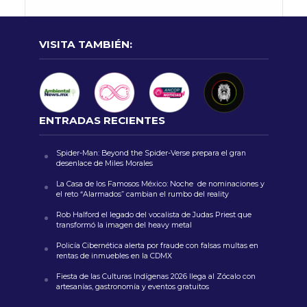
VISITA TAMBIÉN:
ENTRADAS RECIENTES
Spider-Man: Beyond the Spider-Verse prepara el gran
desenlace de Miles Morales
La Casa de los Famosos México: Noche de nominaciones y
el reto “Alarmados” cambian el rumbo del reality
Rob Halford el legado del vocalista de Judas Priest que
transformó la imagen del heavy metal
Policía Cibernética alerta por fraude con falsas multas en
rentas de inmuebles en la CDMX
Fiesta de las Culturas Indígenas 2026 llega al Zócalo con
artesanías, gastronomía y eventos gratuitos