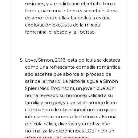
sesiones, y a medida que el retrato toma
forma, nace una intensa y secreta historia
de amor entre ellas. La película es una
exploración exquisita de la mirada
femenina, el deseo y la libertad.
Love, Simon, 2018: esta película se destaca
como una refrescante comedia romántica
adolescente que aborda el proceso de
salir del armario. La historia sigue a Simon
Spier (Nick Robinson), un joven que aún
no ha revelado su homosexualidad a su
familia y amigos, y que se enamora de un
compañero de clase anónimo con quien
intercambia correos electrónicos. Es una
película cálida, divertida y emotiva que
normaliza las experiencias LGBT+ en un