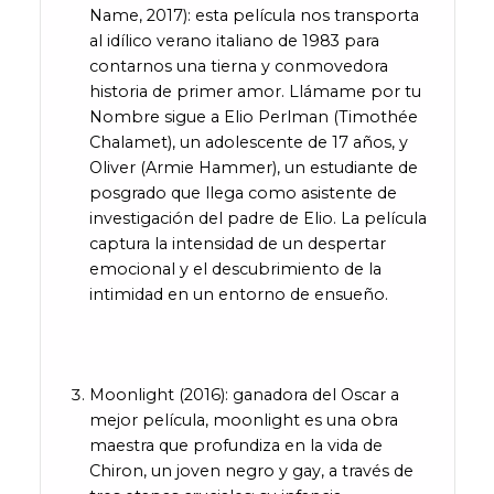
Name, 2017): esta película nos transporta
al idílico verano italiano de 1983 para
contarnos una tierna y conmovedora
historia de primer amor. Llámame por tu
Nombre sigue a Elio Perlman (Timothée
Chalamet), un adolescente de 17 años, y
Oliver (Armie Hammer), un estudiante de
posgrado que llega como asistente de
investigación del padre de Elio. La película
captura la intensidad de un despertar
emocional y el descubrimiento de la
intimidad en un entorno de ensueño.
Moonlight (2016): ganadora del Oscar a
mejor película, moonlight es una obra
maestra que profundiza en la vida de
Chiron, un joven negro y gay, a través de