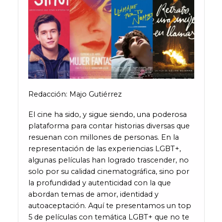
Redacción:
Majo
Gutiérrez
El cine ha sido, y sigue siendo, una poderosa
plataforma para contar historias diversas que
resuenan con millones de personas. En la
representación de las experiencias LGBT+,
algunas películas han logrado trascender, no
solo por su calidad cinematográfica, sino por
la profundidad y autenticidad con la que
abordan temas de amor, identidad y
autoaceptación. Aquí te presentamos un top
5 de películas con temática LGBT+ que no te