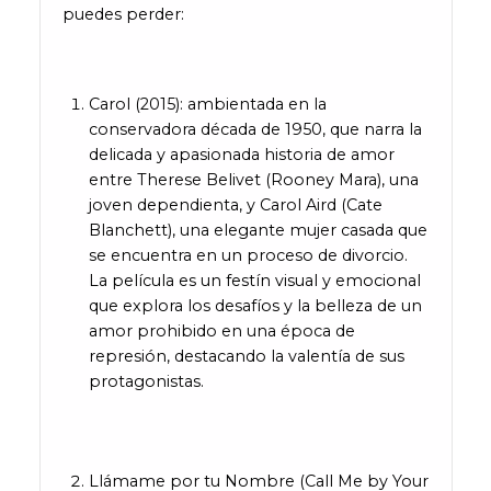
puedes perder:
Carol (2015): ambientada en la
conservadora década de 1950, que narra la
delicada y apasionada historia de amor
entre Therese Belivet (Rooney Mara), una
joven dependienta, y Carol Aird (Cate
Blanchett), una elegante mujer casada que
se encuentra en un proceso de divorcio.
La película es un festín visual y emocional
que explora los desafíos y la belleza de un
amor prohibido en una época de
represión, destacando la valentía de sus
protagonistas.
Llámame por tu Nombre (Call Me by Your