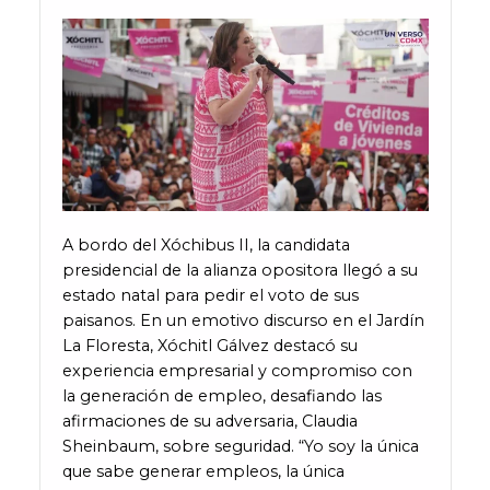
A bordo del Xóchibus II, la candidata
presidencial de la alianza opositora llegó a su
estado natal para pedir el voto de sus
paisanos. En un emotivo discurso en el Jardín
La Floresta, Xóchitl Gálvez destacó su
experiencia empresarial y compromiso con
la generación de empleo, desafiando las
afirmaciones de su adversaria, Claudia
Sheinbaum, sobre seguridad. “Yo soy la única
que sabe generar empleos, la única