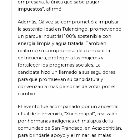
empresaria, la única que sabe pagar
impuestos”, afirmó.
Además, Gálvez se comprometió a impulsar
la sostenibilidad en Tulancingo, promoviendo
un parque industrial 100% sostenible con
energía limpia y agua tratada. También
reafirmó su compromiso de combatir la
delincuencia, proteger a las mujeres y
fortalecer los programas sociales. La
candidata hizo un llamado a sus seguidores
para que promuevan su candidatura y
convenzan a más personas de votar por el
cambio.
El evento fue acompañado por un ancestral
ritual de bienvenida, “Xochimapal”, realizado
por hermanas indígenas chimalapas de la
comunidad de San Francisco, en Acaxochitlán,
para brindarle apoyo y eliminar las malas