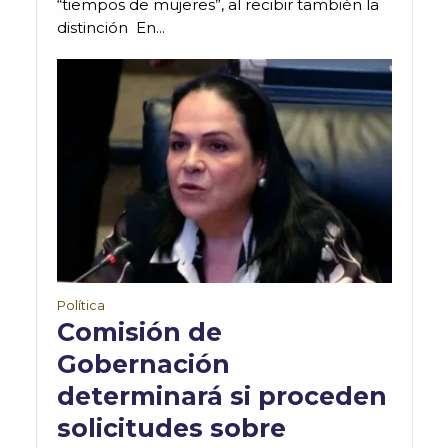
“tiempos de mujeres”, al recibir también la
distinción En...
Política
Comisión de
Gobernación
determinará si proceden
solicitudes sobre