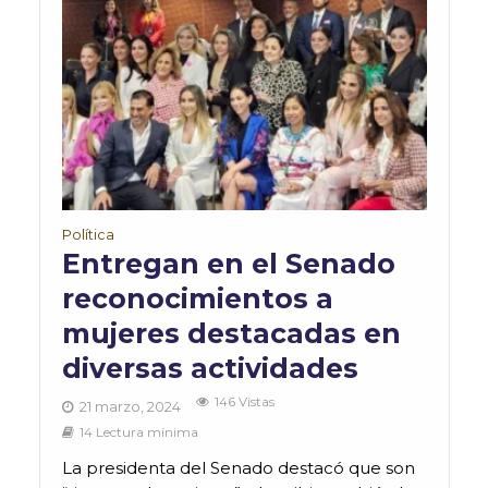
Política
Entregan en el Senado
reconocimientos a
mujeres destacadas en
diversas actividades
146 Vistas
21 marzo, 2024
14 Lectura mínima
La presidenta del Senado destacó que son