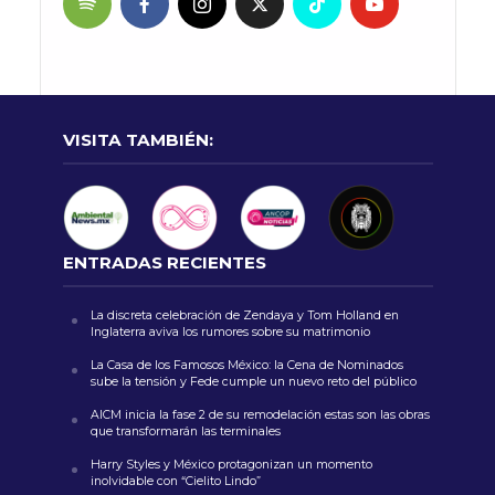
VISITA TAMBIÉN:
ENTRADAS RECIENTES
La discreta celebración de Zendaya y Tom Holland en
Inglaterra aviva los rumores sobre su matrimonio
La Casa de los Famosos México: la Cena de Nominados
sube la tensión y Fede cumple un nuevo reto del público
AICM inicia la fase 2 de su remodelación estas son las obras
que transformarán las terminales
Harry Styles y México protagonizan un momento
inolvidable con “Cielito Lindo”