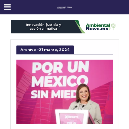
Archivo -21 marzo, 2024