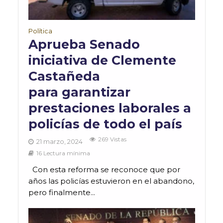
Política
Aprueba Senado
iniciativa de Clemente
Castañeda
para garantizar
prestaciones laborales a
policías de todo el país
269 Vistas
21 marzo, 2024
16 Lectura mínima
Con esta reforma se reconoce que por
años las policías estuvieron en el abandono,
pero finalmente...