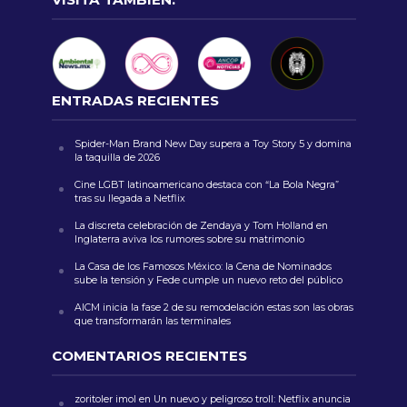
ENTRADAS RECIENTES
Spider-Man Brand New Day supera a Toy Story 5 y domina
la taquilla de 2026
Cine LGBT latinoamericano destaca con “La Bola Negra”
tras su llegada a Netflix
La discreta celebración de Zendaya y Tom Holland en
Inglaterra aviva los rumores sobre su matrimonio
La Casa de los Famosos México: la Cena de Nominados
sube la tensión y Fede cumple un nuevo reto del público
AICM inicia la fase 2 de su remodelación estas son las obras
que transformarán las terminales
COMENTARIOS RECIENTES
zoritoler imol
en
Un nuevo y peligroso troll: Netflix anuncia