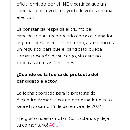
oficial emitido por el INE y certifica que un
candidato obtuvo la mayoría de votos en una
elección.
La constancia respalda el triunfo del
candidato para reconocerlo como el ganador
legítimo de la elección en turno, así mismo es
un requisito para que el candidato pueda
tomar posesión de su cargo, sin este no
podrá asumir sus funciones.
¿Cuándo es la fecha de protesta del
candidato electo?
La fecha acordada para la protesta de
Alejandro Armenta como gobernador electo
será el próximo 14 de diciembre de 2024.
¿Te gustó nuestra nota? ¡Contáctanos y deja
tu comentario!
AQUÍ