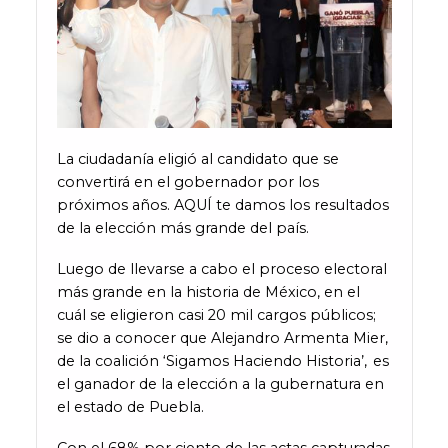
La ciudadanía eligió al candidato que se
convertirá en el gobernador por los
próximos años. AQUÍ te damos los resultados
de la elección más grande del país.
Luego de llevarse a cabo el proceso electoral
más grande en la historia de México, en el
cuál se eligieron casi 20 mil cargos públicos;
se dio a conocer que Alejandro Armenta Mier,
de la coalición ‘Sigamos Haciendo Historia’, es
el ganador de la elección a la gubernatura en
el estado de Puebla.
Con el 68% por ciento de las actas capturadas