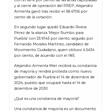
y al cierre de operación del PREP, Alejandro
Armenta ganó tras recibir el 58.4706 por
ciento de la votación.
En segundo lugar quedó Eduardo Rivera
Pérez de la alianza ‘Mejor Rumbo para
Puebla’ con 33.9143 por ciento; seguido por
Fernando Morales Martínez, candidato de
Movimiento Ciudadano, quien obtuvo 4.5434
por ciento, de acuerdo con el INE.
Alejandro Armenta Mier recibirá su constancia
de mayoría y rendirá protesta como nuevo
gobernador de Puebla el 14 de diciembre de
2024, puesto que ocupará hasta el 14 de
diciembre de 2030.
¿Qué es una constancia de mayoría?
Una constancia de mayoría es un documento