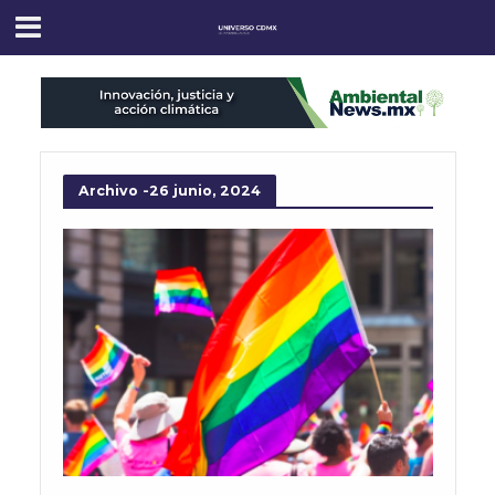
Archivo -26 junio, 2024