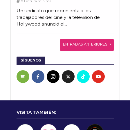
9 Lectura mínima
Un sindicato que representa a los
trabajadores del cine y la televisión de
Hollywood anunció el...
ENTRADAS ANTERIORES
SÍGUENOS
VISITA TAMBIÉN: