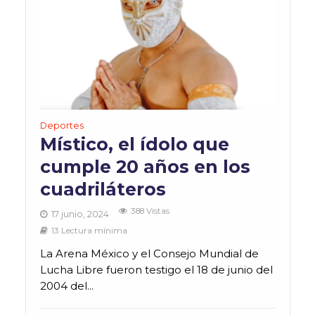
Deportes
Místico, el ídolo que
cumple 20 años en los
cuadriláteros
388 Vistas
17 junio, 2024
13 Lectura mínima
La Arena México y el Consejo Mundial de
Lucha Libre fueron testigo el 18 de junio del
2004 del...