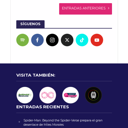
ENTRADAS ANTERIORES
SÍGUENOS
VISITA TAMBIÉN:
ENTRADAS RECIENTES
Spider-Man: Beyond the Spider-Verse prepara el gran
desenlace de Miles Morales