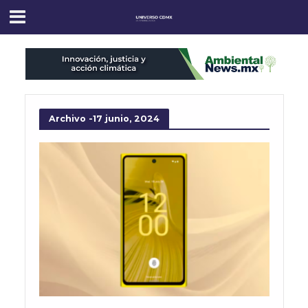
Archivo -17 junio, 2024