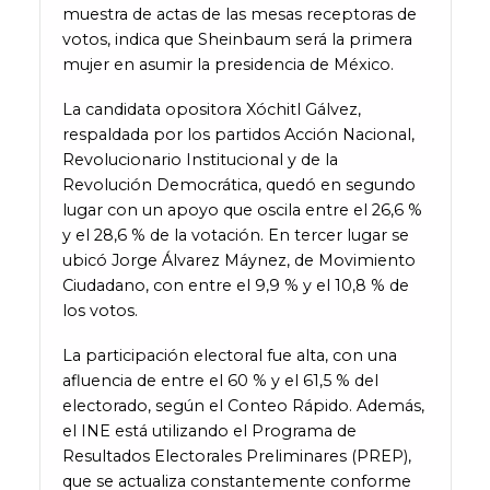
muestra de actas de las mesas receptoras de
votos, indica que Sheinbaum será la primera
mujer en asumir la presidencia de México.
La candidata opositora Xóchitl Gálvez,
respaldada por los partidos Acción Nacional,
Revolucionario Institucional y de la
Revolución Democrática, quedó en segundo
lugar con un apoyo que oscila entre el 26,6 %
y el 28,6 % de la votación. En tercer lugar se
ubicó Jorge Álvarez Máynez, de Movimiento
Ciudadano, con entre el 9,9 % y el 10,8 % de
los votos.
La participación electoral fue alta, con una
afluencia de entre el 60 % y el 61,5 % del
electorado, según el Conteo Rápido. Además,
el INE está utilizando el Programa de
Resultados Electorales Preliminares (PREP),
que se actualiza constantemente conforme