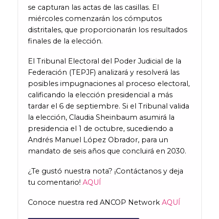
se capturan las actas de las casillas. El
miércoles comenzarán los cómputos
distritales, que proporcionarán los resultados
finales de la elección.
El Tribunal Electoral del Poder Judicial de la
Federación (TEPJF) analizará y resolverá las
posibles impugnaciones al proceso electoral,
calificando la elección presidencial a más
tardar el 6 de septiembre. Si el Tribunal valida
la elección, Claudia Sheinbaum asumirá la
presidencia el 1 de octubre, sucediendo a
Andrés Manuel López Obrador, para un
mandato de seis años que concluirá en 2030.
¿Te gustó nuestra nota? ¡Contáctanos y deja
tu comentario!
AQUÍ
Conoce nuestra red ANCOP Network
AQUÍ