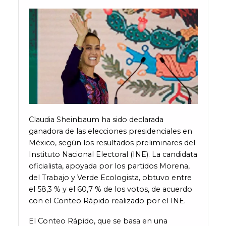
Claudia Sheinbaum ha sido declarada
ganadora de las elecciones presidenciales en
México, según los resultados preliminares del
Instituto Nacional Electoral (INE). La candidata
oficialista, apoyada por los partidos Morena,
del Trabajo y Verde Ecologista, obtuvo entre
el 58,3 % y el 60,7 % de los votos, de acuerdo
con el Conteo Rápido realizado por el INE.
El Conteo Rápido, que se basa en una