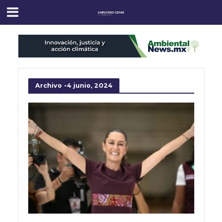
Archivo -4 junio, 2024