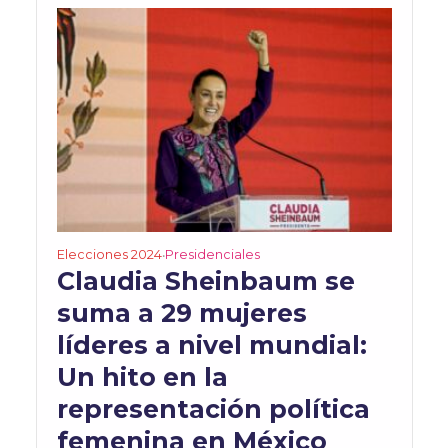
Elecciones 2024
Presidenciales
•
Claudia Sheinbaum se
suma a 29 mujeres
líderes a nivel mundial:
Un hito en la
representación política
femenina en México