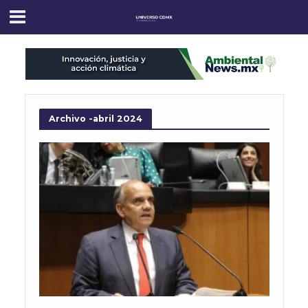
Archivo -abril 2024