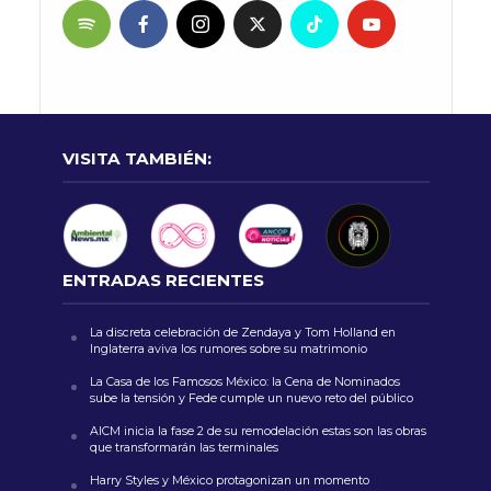
VISITA TAMBIÉN:
ENTRADAS RECIENTES
La discreta celebración de Zendaya y Tom Holland en
Inglaterra aviva los rumores sobre su matrimonio
La Casa de los Famosos México: la Cena de Nominados
sube la tensión y Fede cumple un nuevo reto del público
AICM inicia la fase 2 de su remodelación estas son las obras
que transformarán las terminales
Harry Styles y México protagonizan un momento