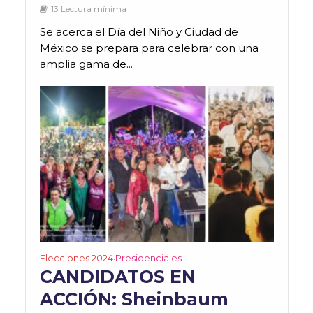
13 Lectura mínima
Se acerca el Día del Niño y Ciudad de
México se prepara para celebrar con una
amplia gama de...
Elecciones 2024
Presidenciales
•
CANDIDATOS EN
ACCIÓN: Sheinbaum